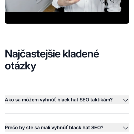
Najčastejšie kladené
otázky
Ako sa môžem vyhnúť black hat SEO taktikám?
Prečo by ste sa mali vyhnúť black hat SEO?