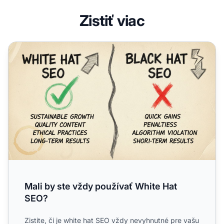
Zistiť viac
Mali by ste vždy používať White Hat SEO?
Mali by ste vždy používať White Hat
SEO?
Zistite, či je white hat SEO vždy nevyhnutné pre vašu