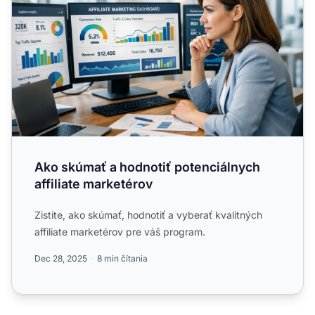
Ako skúmať a hodnotiť potenciálnych
affiliate marketérov
Zistite, ako skúmať, hodnotiť a vyberať kvalitných
affiliate marketérov pre váš program.
Dec 28, 2025
8 min čítania