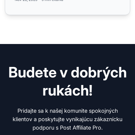
Budete v dobrých
rukách!
Pridajte sa k našej komunite spokojných
klientov a poskytujte vynikajúcu zákaznícku
podporu s Post Affiliate Pro.