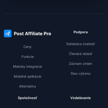
Podpora
Databáza znalostí
Ceny
Členská oblasť
Funkcie
Záznam zmien
Metódy integrácie
Stav výkonu
Mobilné aplikácie
Alternatívy
Spoločnosť
Vzdelávanie