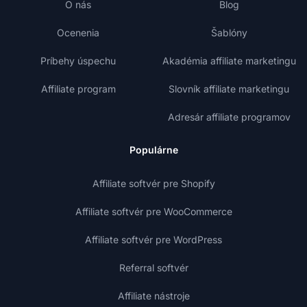
O nás
Blog
Ocenenia
Šablóny
Príbehy úspechu
Akadémia affiliate marketingu
Affiliate program
Slovník affiliate marketingu
Adresár affiliate programov
Populárne
Affiliate softvér pre Shopify
Affiliate softvér pre WooCommerce
Affiliate softvér pre WordPress
Referral softvér
Affiliate nástroje