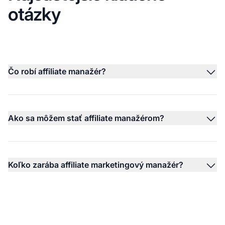
otázky
Čo robí affiliate manažér?
Ako sa môžem stať affiliate manažérom?
Koľko zarába affiliate marketingový manažér?