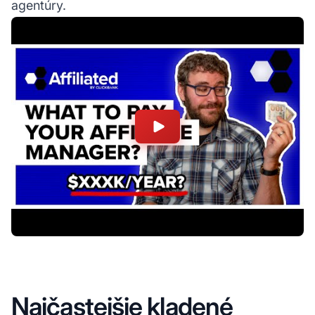
agentúry.
Najčastejšie kladené