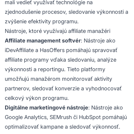
mali vedieť využívať technológie na
zjednodušenie procesov, sledovanie výkonnosti a
zvýšenie efektivity programu.
Nástroje, ktoré využívajú affiliate manažéri
Affiliate management softvér
: Nástroje ako
iDevAffiliate a HasOffers pomáhajú spravovať
affiliate programy
vďaka sledovaniu, analýze
výkonnosti a reportingu. Tieto platformy
umožňujú manažérom monitorovať aktivity
partnerov, sledovať konverzie a vyhodnocovať
celkový výkon programu.
Digitálne marketingové nástroje
: Nástroje ako
Google Analytics, SEMrush či HubSpot pomáhajú
optimalizovať kampane a sledovať výkonnosť.