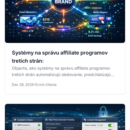
Systémy na správu affiliate programov
tretích strán:
Objavte, ako systémy na správu affiliate programov
tretích strán automatizujú sledovanie, predchádzajú
podvodom a...
Dec 28, 2025
13 min čítania