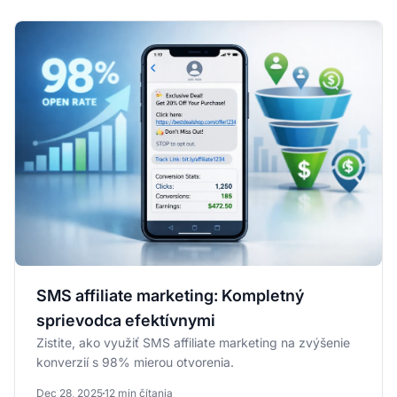
SMS affiliate marketing: Kompletný
sprievodca efektívnymi
Zistite, ako využiť SMS affiliate marketing na zvýšenie
konverzií s 98% mierou otvorenia.
Dec 28, 2025
12 min čítania