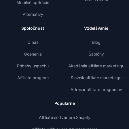
Mobilné aplikácie
Alternatívy
Spoločnosť
Vzdelávanie
O nás
Blog
Ocenenia
Šablóny
Príbehy úspechu
Akadémia affiliate marketingu
Affiliate program
Slovník affiliate marketingu
Adresár affiliate programov
Populárne
Affiliate softvér pre Shopify