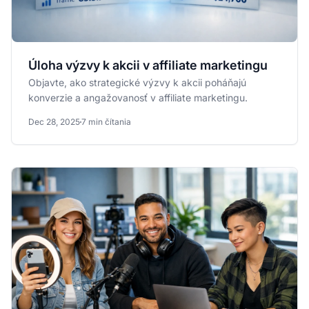
Úloha výzvy k akcii v affiliate marketingu
Objavte, ako strategické výzvy k akcii poháňajú
konverzie a angažovanosť v affiliate marketingu.
Dec 28, 2025
7 min čítania