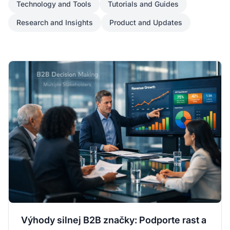
Technology and Tools
Tutorials and Guides
Research and Insights
Product and Updates
Výhody silnej B2B značky: Podporte rast a