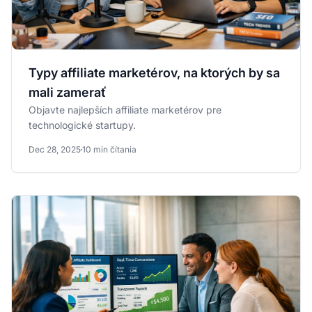
Typy affiliate marketérov, na ktorých by sa
mali zamerať
Objavte najlepších affiliate marketérov pre
technologické startupy.
Dec 28, 2025
10 min čítania