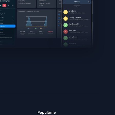
Populárne