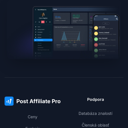
Podpora
Databáza znalostí
Ceny
Členská oblasť