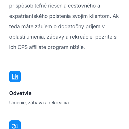
prispôsobiteľné riešenia cestovného a
expatriantského poistenia svojim klientom. Ak
teda máte záujem o dodatočný príjem v
oblasti umenia, zábavy a rekreácie, pozrite si
ich CPS affiliate program nižšie.
Odvetvie
Umenie, zábava a rekreácia