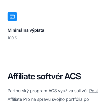
Minimálna výplata
100 $
Affiliate softvér ACS
Partnerský program ACS využíva softvér
Post
Affiliate Pro
na správu svojho portfólia po