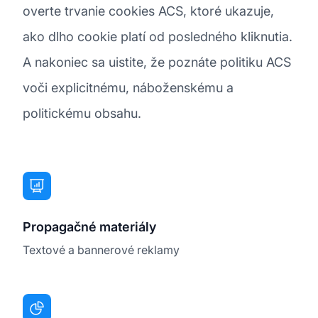
overte trvanie cookies ACS, ktoré ukazuje,
ako dlho cookie platí od posledného kliknutia.
A nakoniec sa uistite, že poznáte politiku ACS
voči explicitnému, náboženskému a
politickému obsahu.
Propagačné materiály
Textové a bannerové reklamy