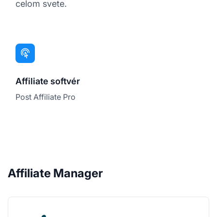
celom svete.
Affiliate softvér
Post Affiliate Pro
Affiliate Manager