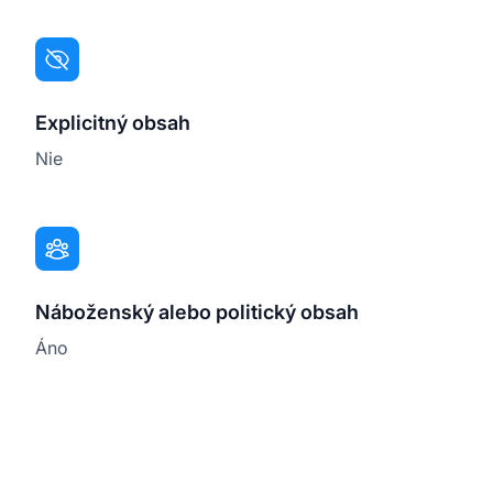
Explicitný obsah
Nie
Náboženský alebo politický obsah
Áno