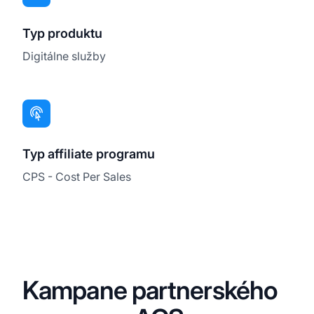
Typ produktu
Digitálne služby
Typ affiliate programu
CPS - Cost Per Sales
Kampane partnerského