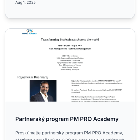
Aug 1, 2025
Partnerský program PM PRO Academy
Partnerský program PM PRO Academy
Preskúmajte partnerský program PM PRO Academy,