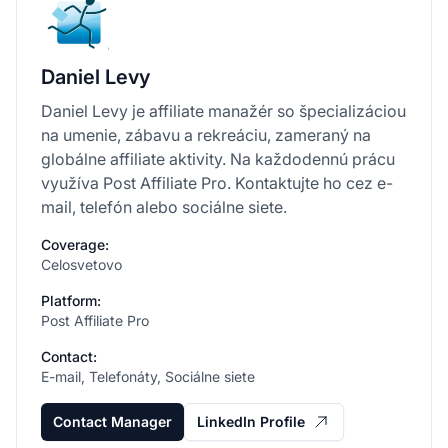
Daniel Levy
Daniel Levy je affiliate manažér so špecializáciou
na umenie, zábavu a rekreáciu, zameraný na
globálne affiliate aktivity. Na každodennú prácu
využíva Post Affiliate Pro. Kontaktujte ho cez e-
mail, telefón alebo sociálne siete.
Coverage:
Celosvetovo
Platform:
Post Affiliate Pro
Contact:
E-mail, Telefonáty, Sociálne siete
Contact Manager
LinkedIn Profile