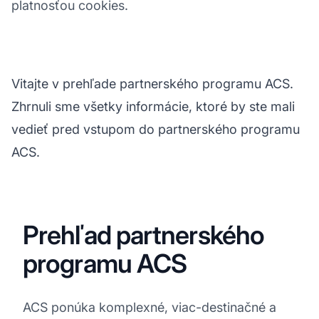
platnosťou cookies.
Vitajte v prehľade partnerského programu ACS.
Zhrnuli sme všetky informácie, ktoré by ste mali
vedieť pred vstupom do partnerského programu
ACS.
Prehľad partnerského
programu ACS
ACS ponúka komplexné, viac-destinačné a