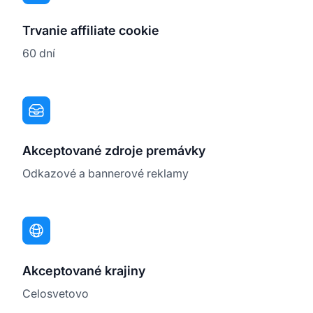
Trvanie affiliate cookie
60 dní
Akceptované zdroje premávky
Odkazové a bannerové reklamy
Akceptované krajiny
Celosvetovo