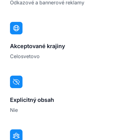
Odkazové a bannerové reklamy
Akceptované krajiny
Celosvetovo
Explicitný obsah
Nie