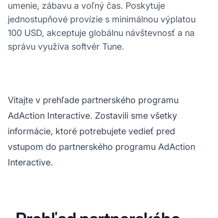
umenie, zábavu a voľný čas. Poskytuje
jednostupňové provízie s minimálnou výplatou
100 USD, akceptuje globálnu návštevnosť a na
správu využíva softvér Tune.
Vitajte v prehľade partnerského programu
AdAction Interactive. Zostavili sme všetky
informácie, ktoré potrebujete vedieť pred
vstupom do partnerského programu AdAction
Interactive.