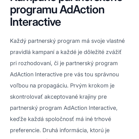
programu AdAction
Interactive
Každý partnerský program má svoje vlastné
pravidlá kampaní a každé je dôležité zvážiť
pri rozhodovaní, či je partnerský program
AdAction Interactive pre vás tou správnou
voľbou na propagáciu. Prvým krokom je
skontrolovať akceptované krajiny pre
partnerský program AdAction Interactive,
keďže každá spoločnosť má iné trhové
preferencie. Druhá informácia, ktorú je