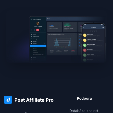
Podpora
Databáza znalostí