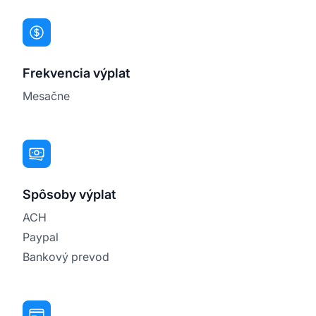
Frekvencia výplat
Mesačne
Spôsoby výplat
ACH
Paypal
Bankový prevod