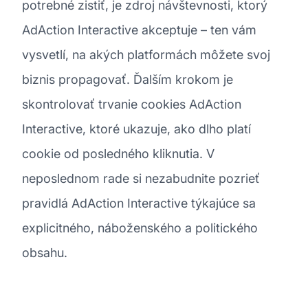
potrebné zistiť, je zdroj návštevnosti, ktorý
AdAction Interactive akceptuje – ten vám
vysvetlí, na akých platformách môžete svoj
biznis propagovať. Ďalším krokom je
skontrolovať trvanie cookies AdAction
Interactive, ktoré ukazuje, ako dlho platí
cookie od posledného kliknutia. V
neposlednom rade si nezabudnite pozrieť
pravidlá AdAction Interactive týkajúce sa
explicitného, náboženského a politického
obsahu.