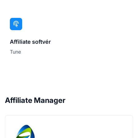
Affiliate softvér
Tune
Affiliate Manager