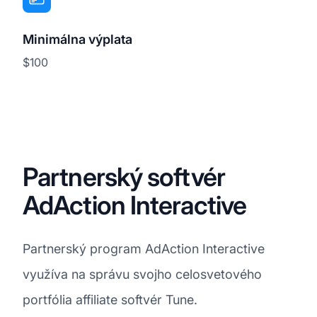
Minimálna výplata
$100
Partnerský softvér
AdAction Interactive
Partnerský program AdAction Interactive
využíva na správu svojho celosvetového
portfólia affiliate softvér Tune.