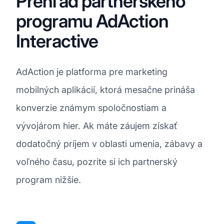
Prehľad partnerského
programu AdAction
Interactive
AdAction je platforma pre marketing
mobilných aplikácií, ktorá mesačne prináša
konverzie známym spoločnostiam a
vývojárom hier. Ak máte záujem získať
dodatočný príjem v oblasti umenia, zábavy a
voľného času, pozrite si ich partnerský
program nižšie.