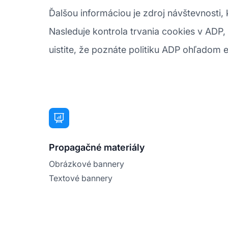
Ďalšou informáciou je zdroj návštevnosti,
Nasleduje kontrola trvania cookies v ADP,
uistite, že poznáte politiku ADP ohľadom 
Propagačné materiály
Obrázkové bannery
Textové bannery