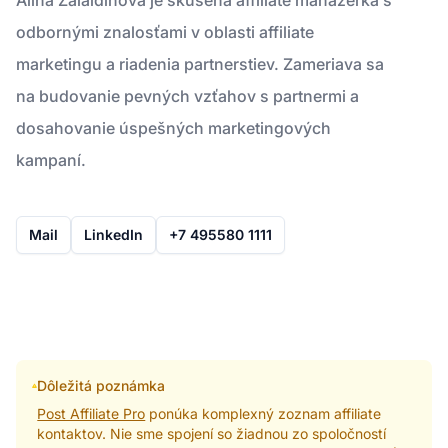
odbornými znalosťami v oblasti affiliate
marketingu a riadenia partnerstiev. Zameriava sa
na budovanie pevných vzťahov s partnermi a
dosahovanie úspešných marketingových
kampaní.
Mail
LinkedIn
+7 495580 1111
Dôležitá poznámka
Post Affiliate Pro
ponúka komplexný zoznam affiliate
kontaktov. Nie sme spojení so žiadnou zo spoločností