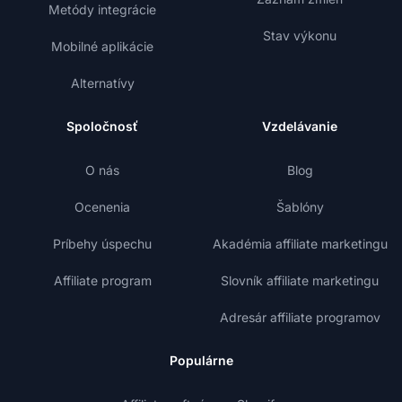
Metódy integrácie
Stav výkonu
Mobilné aplikácie
Alternatívy
Spoločnosť
Vzdelávanie
O nás
Blog
Ocenenia
Šablóny
Príbehy úspechu
Akadémia affiliate marketingu
Affiliate program
Slovník affiliate marketingu
Adresár affiliate programov
Populárne