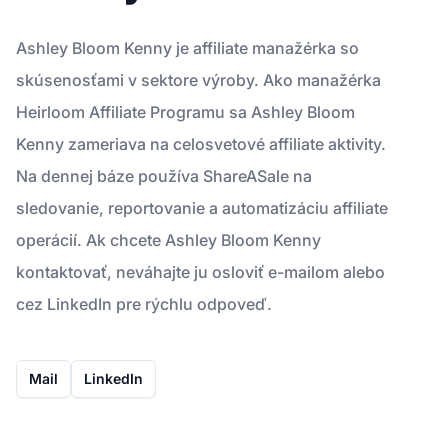
Ashley Bloom Kenny je affiliate manažérka so
skúsenosťami v sektore výroby. Ako manažérka
Heirloom Affiliate Programu sa Ashley Bloom
Kenny zameriava na celosvetové affiliate aktivity.
Na dennej báze používa ShareASale na
sledovanie, reportovanie a automatizáciu affiliate
operácií. Ak chcete Ashley Bloom Kenny
kontaktovať, neváhajte ju osloviť e-mailom alebo
cez LinkedIn pre rýchlu odpoveď.
Mail
LinkedIn