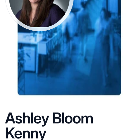
Ashley Bloom
Kenny