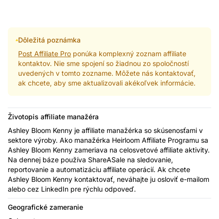
Dôležitá poznámka
Post Affiliate Pro
ponúka komplexný zoznam affiliate
kontaktov. Nie sme spojení so žiadnou zo spoločností
uvedených v tomto zozname. Môžete nás kontaktovať,
ak chcete, aby sme aktualizovali akékoľvek informácie.
Životopis affiliate manažéra
Ashley Bloom Kenny je affiliate manažérka so skúsenosťami v
sektore výroby. Ako manažérka Heirloom Affiliate Programu sa
Ashley Bloom Kenny zameriava na celosvetové affiliate aktivity.
Na dennej báze používa ShareASale na sledovanie,
reportovanie a automatizáciu affiliate operácií. Ak chcete
Ashley Bloom Kenny kontaktovať, neváhajte ju osloviť e-mailom
alebo cez LinkedIn pre rýchlu odpoveď.
Geografické zameranie