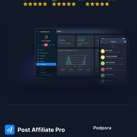
Podpora