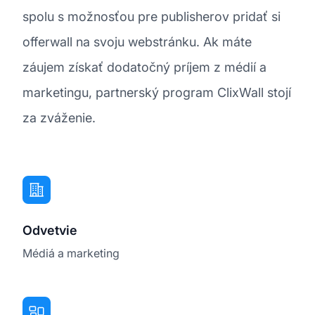
spolu s možnosťou pre publisherov pridať si
offerwall na svoju webstránku. Ak máte
záujem získať dodatočný príjem z médií a
marketingu, partnerský program ClixWall stojí
za zváženie.
Odvetvie
Médiá a marketing