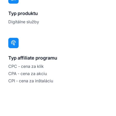
Typ produktu
Digitálne služby
Typ affiliate programu
CPC - cena za klik
CPA - cena za akciu
CPI - cena za inštaláciu