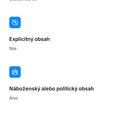
Explicitný obsah
Nie
Náboženský alebo politický obsah
Áno