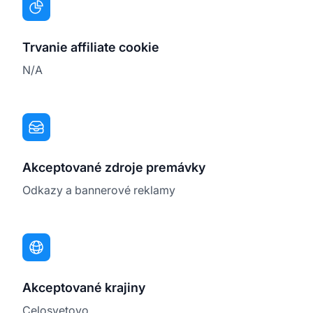
Trvanie affiliate cookie
N/A
Akceptované zdroje premávky
Odkazy a bannerové reklamy
Akceptované krajiny
Celosvetovo