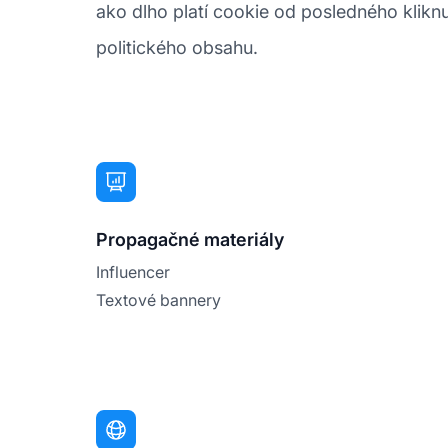
ako dlho platí cookie od posledného kliknu
politického obsahu.
Propagačné materiály
Influencer
Textové bannery