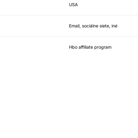
USA
Email, sociálne siete, iné
Hbo affiliate program