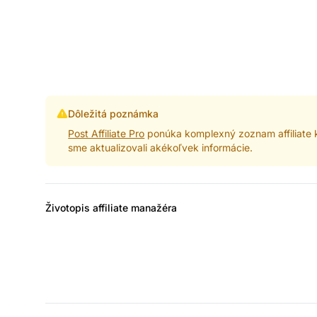
Dôležitá poznámka
Post Affiliate Pro
ponúka komplexný zoznam affiliate k
sme aktualizovali akékoľvek informácie.
Životopis affiliate manažéra