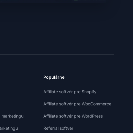
Populárne
Affiliate softvér pre Shopify
Affiliate softvér pre WooCommerce
e marketingu
Affiliate softvér pre WordPress
marketingu
Referral softvér