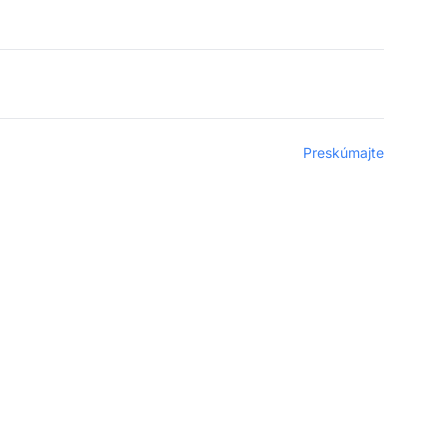
Preskúmajte