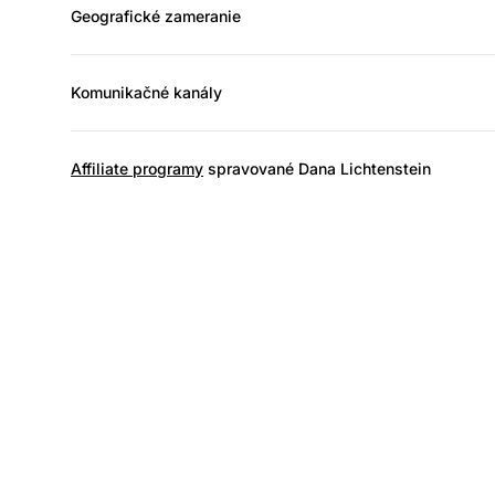
Geografické zameranie
Komunikačné kanály
Affiliate programy
spravované Dana Lichtenstein