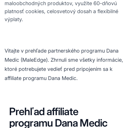
maloobchodných produktov, využite 60-dňovú
platnosť cookies, celosvetový dosah a flexibilné
výplaty.
Vitajte v prehľade partnerského programu Dana
Medic (MaleEdge). Zhrnuli sme všetky informácie,
ktoré potrebujete vedieť pred pripojením sa k
affiliate programu Dana Medic.
Prehľad affiliate
programu Dana Medic