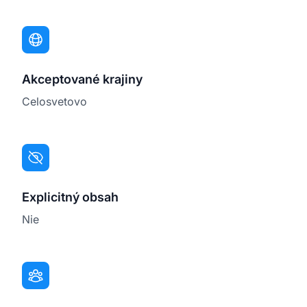
Akceptované krajiny
Celosvetovo
Explicitný obsah
Nie