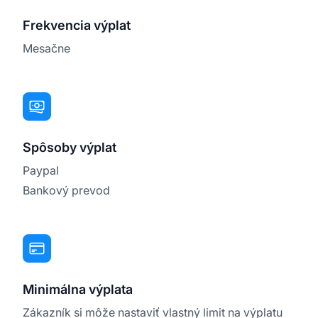
Frekvencia výplat
Mesačne
Spôsoby výplat
Paypal
Bankový prevod
Minimálna výplata
Zákazník si môže nastaviť vlastný limit na výplatu