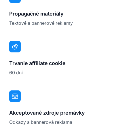
Propagačné materiály
Textové a bannerové reklamy
Trvanie affiliate cookie
60 dní
Akceptované zdroje premávky
Odkazy a bannerová reklama