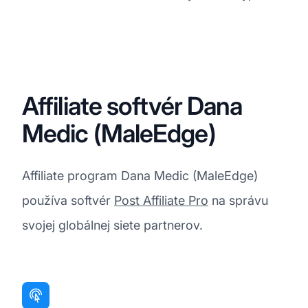
Affiliate softvér Dana
Medic (MaleEdge)
Affiliate program Dana Medic (MaleEdge)
používa softvér
Post Affiliate Pro
na správu
svojej globálnej siete partnerov.