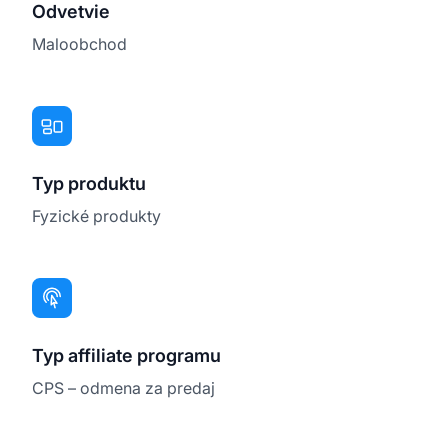
Odvetvie
Maloobchod
Typ produktu
Fyzické produkty
Typ affiliate programu
CPS – odmena za predaj