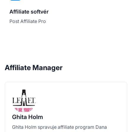
Affiliate softvér
Post Affiliate Pro
Affiliate Manager
Ghita Holm
Ghita Holm spravuje affiliate program Dana