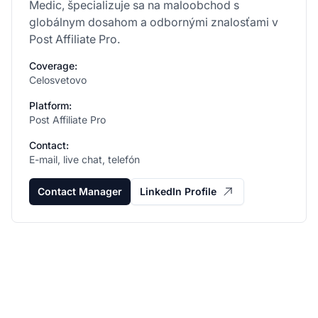
Medic, špecializuje sa na maloobchod s
globálnym dosahom a odbornými znalosťami v
Post Affiliate Pro.
Coverage:
Celosvetovo
Platform:
Post Affiliate Pro
Contact:
E-mail, live chat, telefón
Contact Manager
LinkedIn Profile