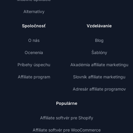
Alternatívy
Spoločnosť
Vzdelávanie
O nás
Blog
Ocenenia
Šablóny
Príbehy úspechu
Akadémia affiliate marketingu
Affiliate program
Slovník affiliate marketingu
Adresár affiliate programov
Populárne
Affiliate softvér pre Shopify
Affiliate softvér pre WooCommerce