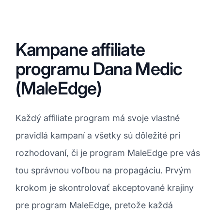
Kampane affiliate
programu Dana Medic
(MaleEdge)
Každý affiliate program má svoje vlastné
pravidlá kampaní a všetky sú dôležité pri
rozhodovaní, či je program MaleEdge pre vás
tou správnou voľbou na propagáciu. Prvým
krokom je skontrolovať akceptované krajiny
pre program MaleEdge, pretože každá