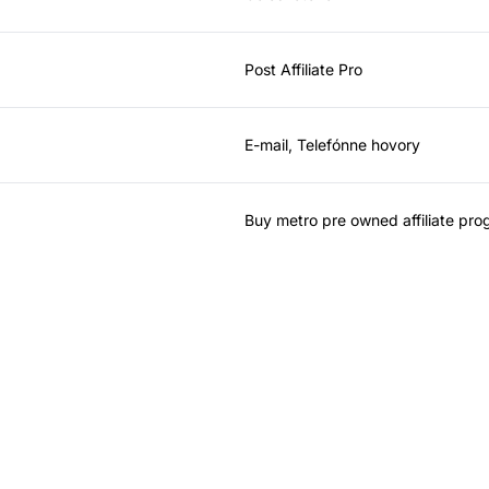
Post Affiliate Pro
E-mail, Telefónne hovory
Buy metro pre owned affiliate pr