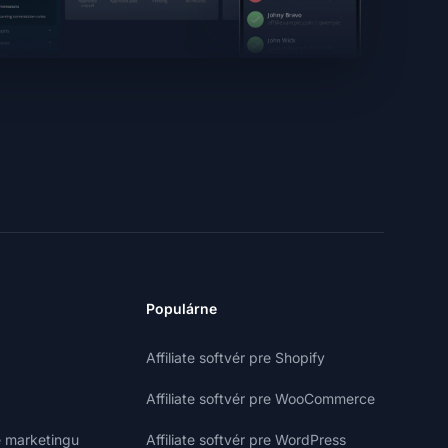
Populárne
Affiliate softvér pre Shopify
Affiliate softvér pre WooCommerce
e marketingu
Affiliate softvér pre WordPress