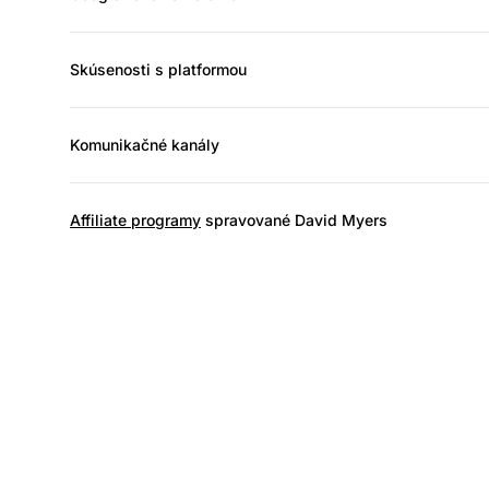
Skúsenosti s platformou
Komunikačné kanály
Affiliate programy
spravované David Myers