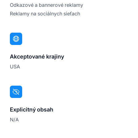
Odkazové a bannerové reklamy
Reklamy na sociálnych sieťach
Akceptované krajiny
USA
Explicitný obsah
N/A