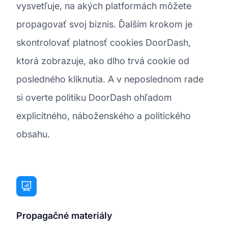
vysvetľuje, na akých platformách môžete
propagovať svoj biznis. Ďalším krokom je
skontrolovať platnosť cookies DoorDash,
ktorá zobrazuje, ako dlho trvá cookie od
posledného kliknutia. A v neposlednom rade
si overte politiku DoorDash ohľadom
explicitného, náboženského a politického
obsahu.
Propagačné materiály