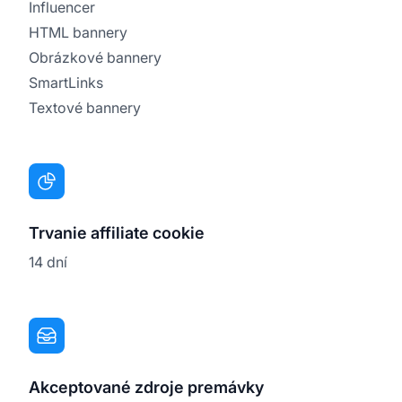
Influencer
HTML bannery
Obrázkové bannery
SmartLinks
Textové bannery
Trvanie affiliate cookie
14 dní
Akceptované zdroje premávky