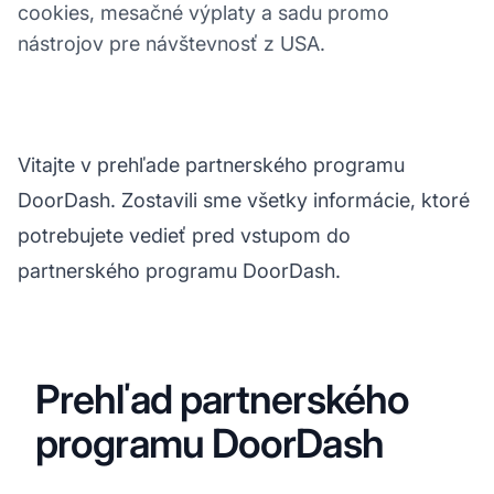
cookies, mesačné výplaty a sadu promo
nástrojov pre návštevnosť z USA.
Vitajte v prehľade partnerského programu
DoorDash. Zostavili sme všetky informácie, ktoré
potrebujete vedieť pred vstupom do
partnerského programu DoorDash.
Prehľad partnerského
programu DoorDash