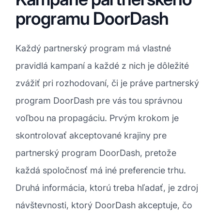
programu DoorDash
Každý partnerský program má vlastné
pravidlá kampaní a každé z nich je dôležité
zvážiť pri rozhodovaní, či je práve partnerský
program DoorDash pre vás tou správnou
voľbou na propagáciu. Prvým krokom je
skontrolovať akceptované krajiny pre
partnerský program DoorDash, pretože
každá spoločnosť má iné preferencie trhu.
Druhá informácia, ktorú treba hľadať, je zdroj
návštevnosti, ktorý DoorDash akceptuje, čo