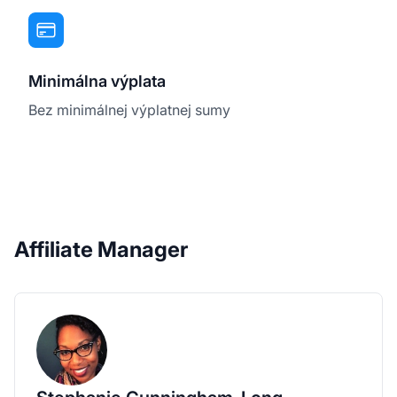
Minimálna výplata
Bez minimálnej výplatnej sumy
Affiliate Manager