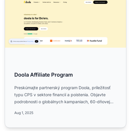
Doola Affiliate Program
Preskúmajte partnerský program Doola, príležitosť
typu CPS v sektore financií a poistenia. Objavte
podrobnosti o globálnych kampaniach, 60-dňovej
platnosti cook...
Aug 1, 2025