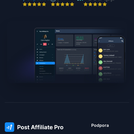
Podpora