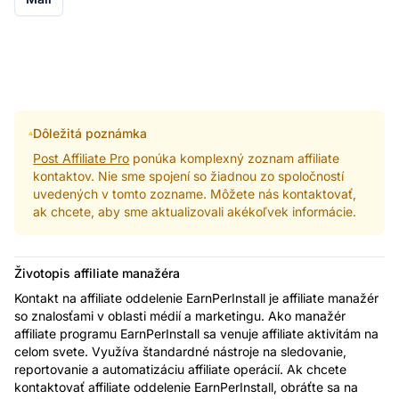
Dôležitá poznámka
Post Affiliate Pro
ponúka komplexný zoznam affiliate
kontaktov. Nie sme spojení so žiadnou zo spoločností
uvedených v tomto zozname. Môžete nás kontaktovať,
ak chcete, aby sme aktualizovali akékoľvek informácie.
Životopis affiliate manažéra
Kontakt na affiliate oddelenie EarnPerInstall je affiliate manažér
so znalosťami v oblasti médií a marketingu. Ako manažér
affiliate programu EarnPerInstall sa venuje affiliate aktivitám na
celom svete. Využíva štandardné nástroje na sledovanie,
reportovanie a automatizáciu affiliate operácií. Ak chcete
kontaktovať affiliate oddelenie EarnPerInstall, obráťte sa na