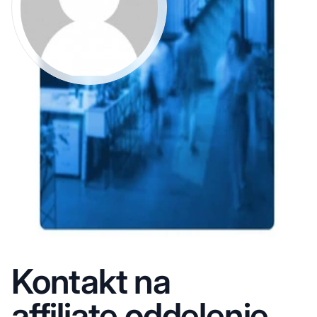
Kontakt na
affiliate oddelenie