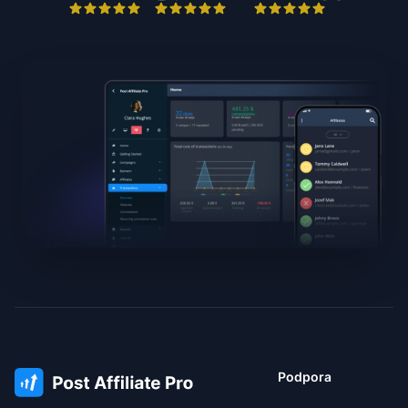
Podpora