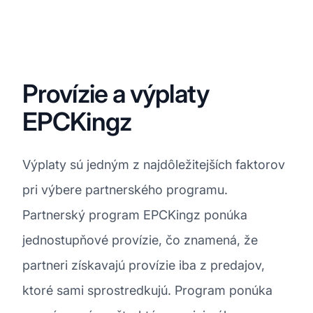
Provízie a výplaty
EPCKingz
Výplaty sú jedným z najdôležitejších faktorov
pri výbere partnerského programu.
Partnerský program EPCKingz ponúka
jednostupňové provízie, čo znamená, že
partneri získavajú provízie iba z predajov,
ktoré sami sprostredkujú. Program ponúka