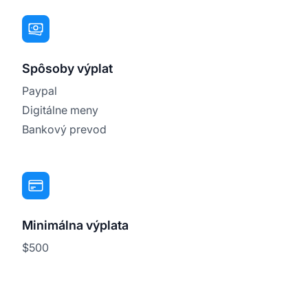
Spôsoby výplat
Paypal
Digitálne meny
Bankový prevod
Minimálna výplata
$500