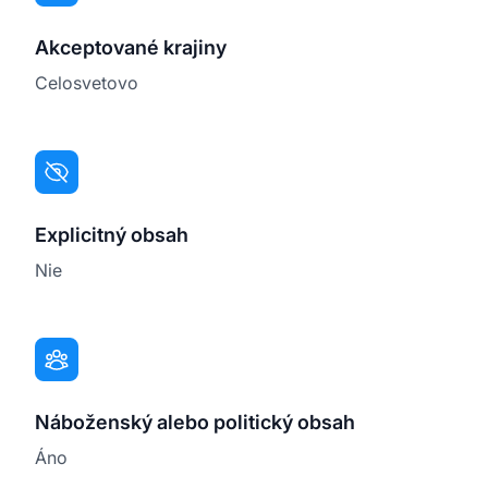
Akceptované krajiny
Celosvetovo
Explicitný obsah
Nie
Náboženský alebo politický obsah
Áno