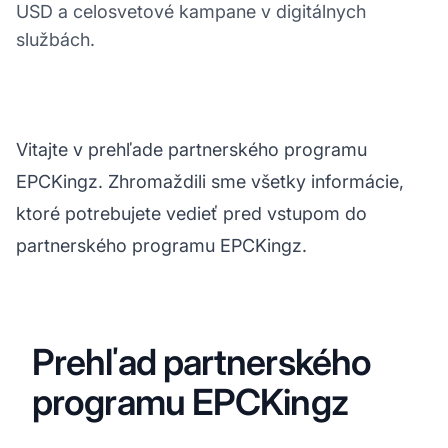
USD a celosvetové kampane v digitálnych
službách.
Vitajte v prehľade partnerského programu
EPCKingz. Zhromaždili sme všetky informácie,
ktoré potrebujete vedieť pred vstupom do
partnerského programu EPCKingz.
Prehľad partnerského
programu EPCKingz