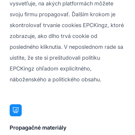
vysvetľuje, na akých platformách môžete
svoju firmu propagovať. Ďalším krokom je
skontrolovať trvanie cookies EPCKingz, ktoré
zobrazuje, ako dlho trvá cookie od
posledného kliknutia. V neposlednom rade sa
uistite, že ste si preštudovali politiku
EPCKingz ohľadom explicitného,
náboženského a politického obsahu.
Propagačné materiály