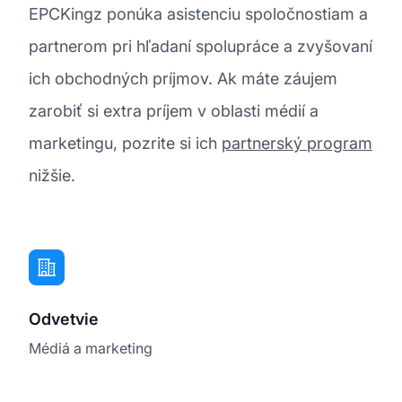
EPCKingz ponúka asistenciu spoločnostiam a
partnerom pri hľadaní spolupráce a zvyšovaní
ich obchodných príjmov. Ak máte záujem
zarobiť si extra príjem v oblasti médií a
marketingu, pozrite si ich
partnerský program
nižšie.
Odvetvie
Médiá a marketing