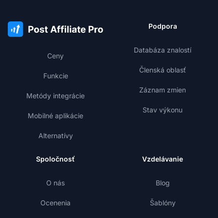
Podpora
Databáza znalostí
Ceny
Členská oblasť
Funkcie
Záznam zmien
Metódy integrácie
Stav výkonu
Mobilné aplikácie
Alternatívy
Spoločnosť
Vzdelávanie
O nás
Blog
Ocenenia
Šablóny