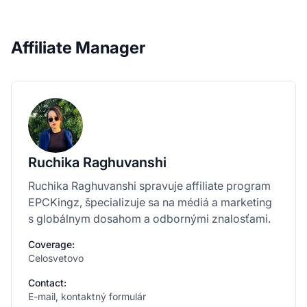
Affiliate Manager
Ruchika Raghuvanshi
Ruchika Raghuvanshi spravuje affiliate program
EPCKingz, špecializuje sa na médiá a marketing
s globálnym dosahom a odbornými znalosťami.
Coverage:
Celosvetovo
Contact:
E-mail, kontaktný formulár