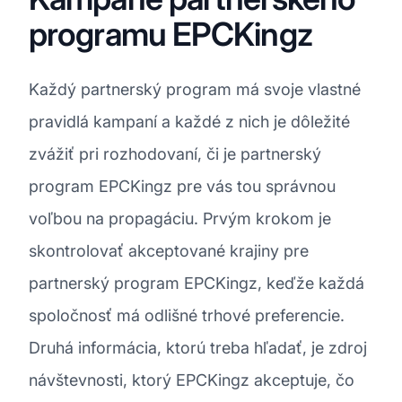
programu EPCKingz
Každý partnerský program má svoje vlastné
pravidlá kampaní a každé z nich je dôležité
zvážiť pri rozhodovaní, či je partnerský
program EPCKingz pre vás tou správnou
voľbou na propagáciu. Prvým krokom je
skontrolovať akceptované krajiny pre
partnerský program EPCKingz, keďže každá
spoločnosť má odlišné trhové preferencie.
Druhá informácia, ktorú treba hľadať, je zdroj
návštevnosti, ktorý EPCKingz akceptuje, čo