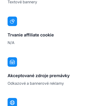
Textové bannery
Trvanie affiliate cookie
N/A
Akceptované zdroje premávky
Odkazové a bannerové reklamy