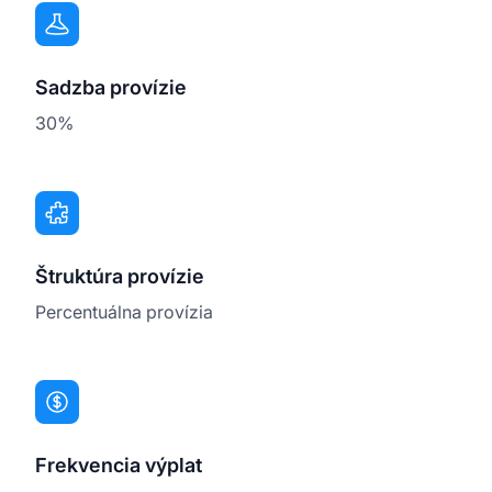
Sadzba provízie
30%
Štruktúra provízie
Percentuálna provízia
Frekvencia výplat