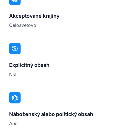
Akceptované krajiny
Celosvetovo
Explicitný obsah
Nie
Náboženský alebo politický obsah
Áno