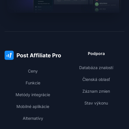
Podpora
Databáza znalostí
Ceny
Členská oblasť
Funkcie
Záznam zmien
Metódy integrácie
Stav výkonu
Mobilné aplikácie
Alternatívy