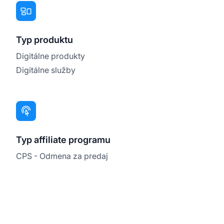
Typ produktu
Digitálne produkty
Digitálne služby
Typ affiliate programu
CPS - Odmena za predaj