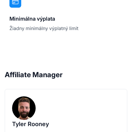
Minimálna výplata
Žiadny minimálny výplatný limit
Affiliate Manager
Tyler Rooney