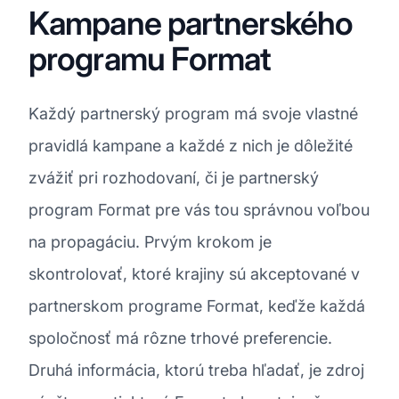
Kampane partnerského
programu Format
Každý partnerský program má svoje vlastné
pravidlá kampane a každé z nich je dôležité
zvážiť pri rozhodovaní, či je partnerský
program Format pre vás tou správnou voľbou
na propagáciu. Prvým krokom je
skontrolovať, ktoré krajiny sú akceptované v
partnerskom programe Format, keďže každá
spoločnosť má rôzne trhové preferencie.
Druhá informácia, ktorú treba hľadať, je zdroj