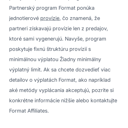
Partnerský program Format ponúka
jednotierové
provízie
, čo znamená, že
partneri získavajú provízie len z predajov,
ktoré sami vygenerujú. Navyše, program
poskytuje fixnú štruktúru provízií s
minimálnou výplatou Žiadny minimálny
výplatný limit. Ak sa chcete dozvedieť viac
detailov o výplatách Format, ako napríklad
aké metódy vyplácania akceptujú, pozrite si
konkrétne informácie nižšie alebo kontaktujte
Format Affiliates.