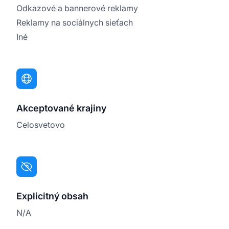
Odkazové a bannerové reklamy
Reklamy na sociálnych sieťach
Iné
Akceptované krajiny
Celosvetovo
Explicitný obsah
N/A