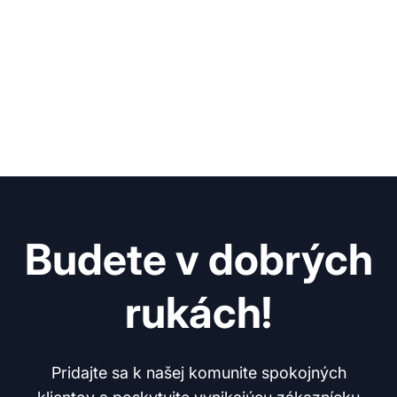
Budete v dobrých
rukách!
Pridajte sa k našej komunite spokojných