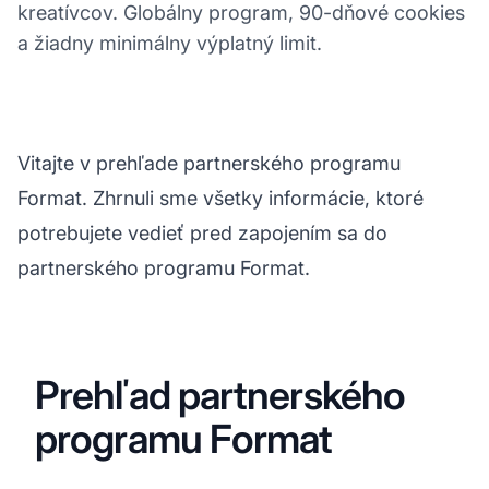
kreatívcov. Globálny program, 90-dňové cookies
a žiadny minimálny výplatný limit.
Vitajte v prehľade partnerského programu
Format. Zhrnuli sme všetky informácie, ktoré
potrebujete vedieť pred zapojením sa do
partnerského programu Format.
Prehľad partnerského
programu Format