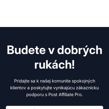
Budete v dobrých
rukách!
Pridajte sa k našej komunite spokojných
klientov a poskytujte vynikajúcu zákaznícku
podporu s Post Affiliate Pro.