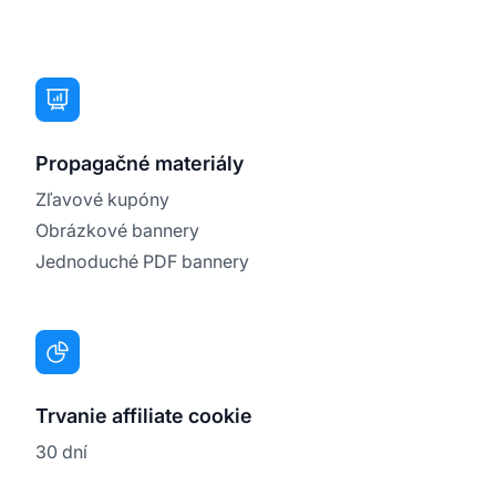
Propagačné materiály
Zľavové kupóny
Obrázkové bannery
Jednoduché PDF bannery
Trvanie affiliate cookie
30 dní