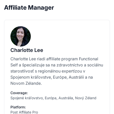
Affiliate Manager
Charlotte Lee
Charlotte Lee riadi affiliate program Functional
Self a špecializuje sa na zdravotníctvo a sociálnu
starostlivosť s regionálnou expertízou v
Spojenom kráľovstve, Európe, Austrálii a na
Novom Zélande.
Coverage:
Spojené kráľovstvo, Európa, Austrália, Nový Zéland
Platform:
Post Affiliate Pro