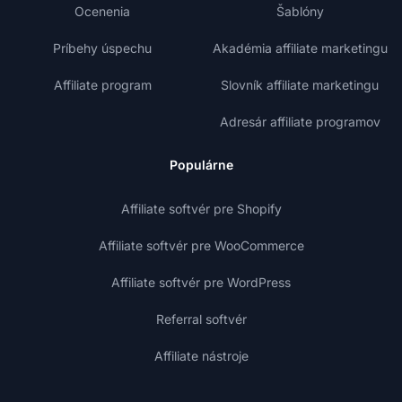
Ocenenia
Šablóny
Príbehy úspechu
Akadémia affiliate marketingu
Affiliate program
Slovník affiliate marketingu
Adresár affiliate programov
Populárne
Affiliate softvér pre Shopify
Affiliate softvér pre WooCommerce
Affiliate softvér pre WordPress
Referral softvér
Affiliate nástroje