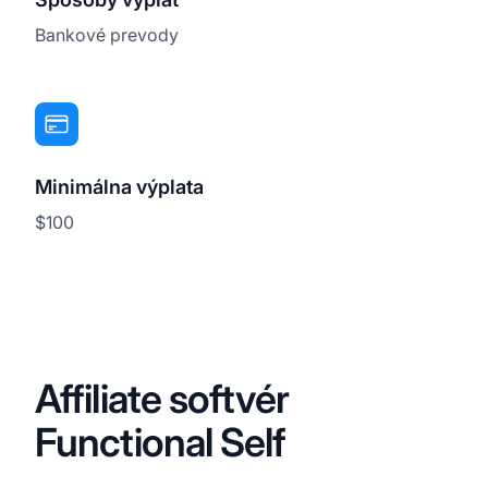
Bankové prevody
Minimálna výplata
$100
Affiliate softvér
Functional Self