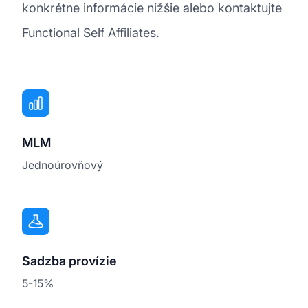
konkrétne informácie nižšie alebo kontaktujte
Functional Self Affiliates.
MLM
Jednoúrovňový
Sadzba provízie
5-15%