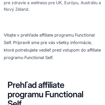
pre zdravie a wellness pre UK, Európu, Austráliu a
Nový Zéland.
Vitajte v prehľade affiliate programu Functional
Self. Pripravili sme pre vás všetky informácie,
ktoré potrebujete vedieť pred vstupom do affiliate
programu Functional Self.
Prehľad affiliate
programu Functional
Self