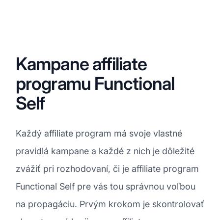
Kampane affiliate
programu Functional
Self
Každý affiliate program má svoje vlastné
pravidlá kampane a každé z nich je dôležité
zvážiť pri rozhodovaní, či je affiliate program
Functional Self pre vás tou správnou voľbou
na propagáciu. Prvým krokom je skontrolovať