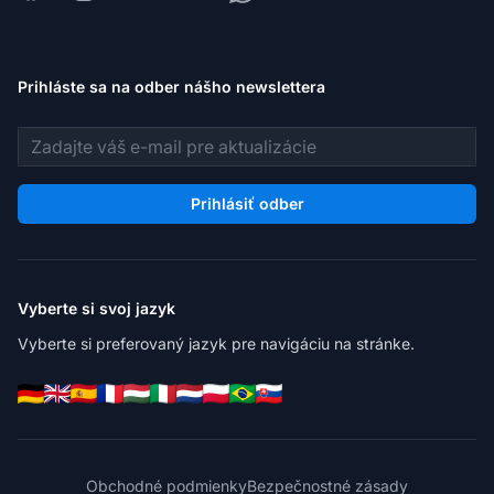
Prihláste sa na odber nášho newslettera
E-mailová adresa
Prihlásiť odber
Vyberte si svoj jazyk
Vyberte si preferovaný jazyk pre navigáciu na stránke.
Obchodné podmienky
Bezpečnostné zásady