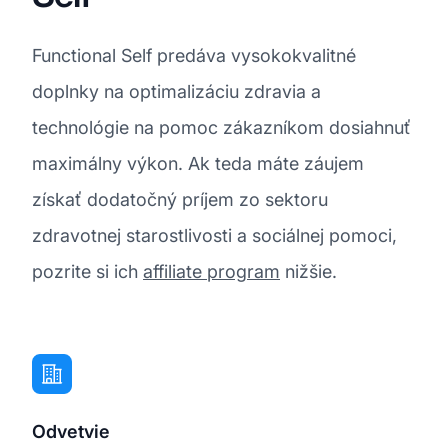
Functional Self predáva vysokokvalitné
doplnky na optimalizáciu zdravia a
technológie na pomoc zákazníkom dosiahnuť
maximálny výkon. Ak teda máte záujem
získať dodatočný príjem zo sektoru
zdravotnej starostlivosti a sociálnej pomoci,
pozrite si ich
affiliate program
nižšie.
Odvetvie