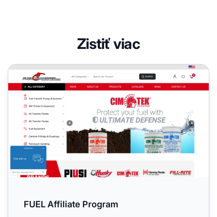
Zistiť viac
FUEL Affiliate Program
FUEL Affiliate Program