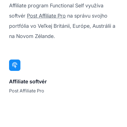
Affiliate program Functional Self využíva
softvér
Post Affiliate Pro
na správu svojho
portfólia vo Veľkej Británii, Európe, Austrálii a
na Novom Zélande.
Affiliate softvér
Post Affiliate Pro