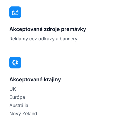
Akceptované zdroje premávky
Reklamy cez odkazy a bannery
Akceptované krajiny
UK
Európa
Austrália
Nový Zéland