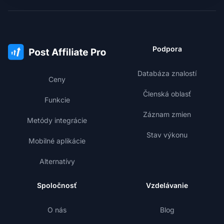
Podpora
Databáza znalostí
Ceny
Členská oblasť
Funkcie
Záznam zmien
Metódy integrácie
Stav výkonu
Mobilné aplikácie
Alternatívy
Spoločnosť
Vzdelávanie
O nás
Blog