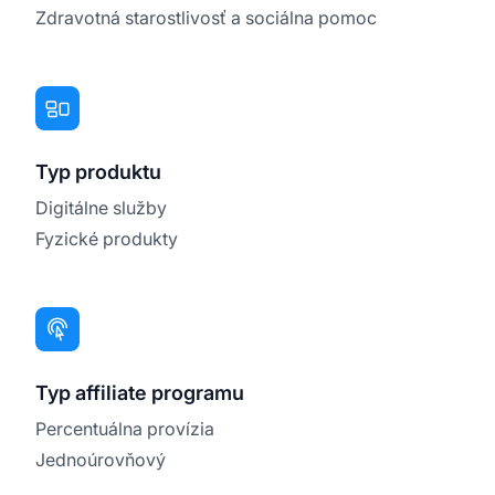
Zdravotná starostlivosť a sociálna pomoc
Typ produktu
Digitálne služby
Fyzické produkty
Typ affiliate programu
Percentuálna provízia
Jednoúrovňový