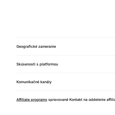
Geografické zameranie
Skúsenosti s platformou
Komunikačné kanály
Affiliate programy
spravované Kontakt na oddelenie affil