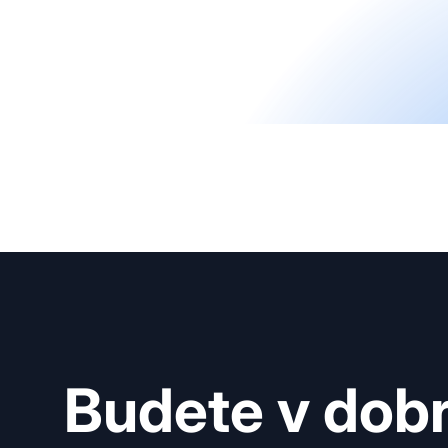
Budete v dob