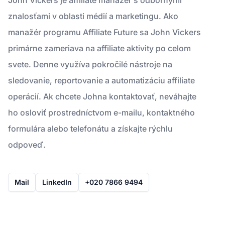
znalosťami v oblasti médií a marketingu. Ako
manažér programu Affiliate Future sa John Vickers
primárne zameriava na affiliate aktivity po celom
svete. Denne využíva pokročilé nástroje na
sledovanie, reportovanie a automatizáciu affiliate
operácií. Ak chcete Johna kontaktovať, neváhajte
ho osloviť prostredníctvom e-mailu, kontaktného
formulára alebo telefonátu a získajte rýchlu
odpoveď.
Mail
LinkedIn
+020 7866 9494