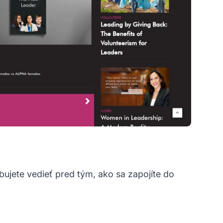
bujete vedieť pred tým, ako sa zapojíte do