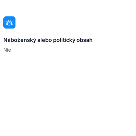
Náboženský alebo politický obsah
Nie