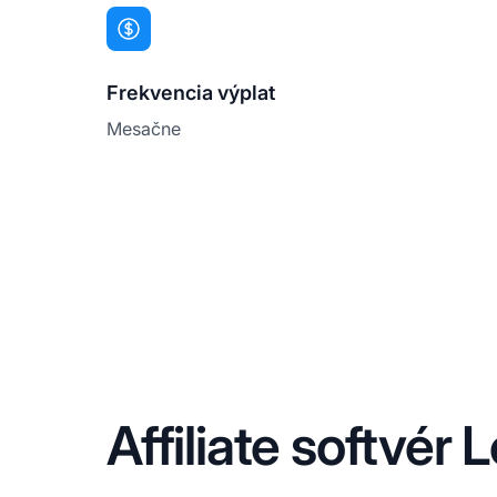
Frekvencia výplat
Mesačne
Affiliate softvér