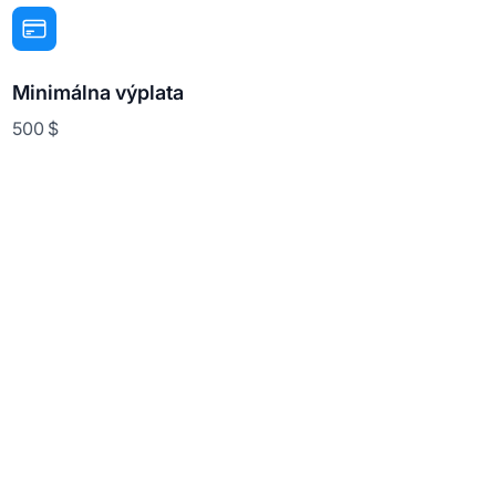
Minimálna výplata
500 $