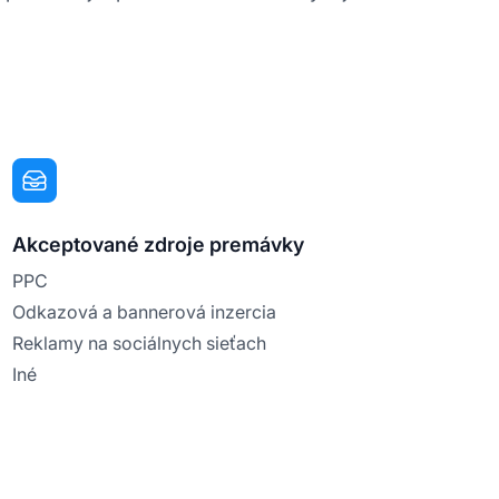
Akceptované zdroje premávky
PPC
Odkazová a bannerová inzercia
Reklamy na sociálnych sieťach
Iné