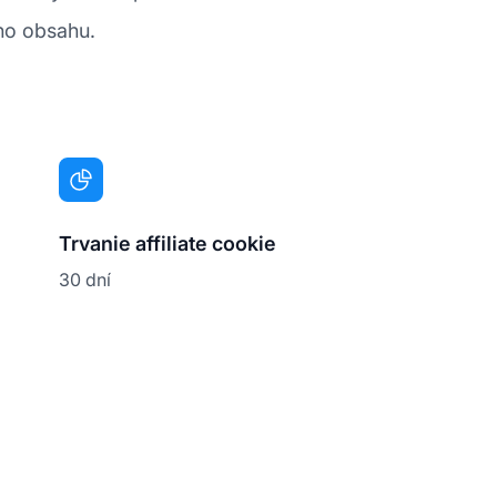
ého obsahu.
Trvanie affiliate cookie
30 dní