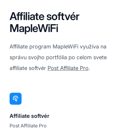
Affiliate softvér
MapleWiFi
Affiliate program MapleWiFi využíva na
správu svojho portfólia po celom svete
affiliate softvér
Post Affiliate Pro
.
Affiliate softvér
Post Affiliate Pro