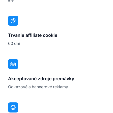
Trvanie affiliate cookie
60 dní
Akceptované zdroje premávky
Odkazové a bannerové reklamy