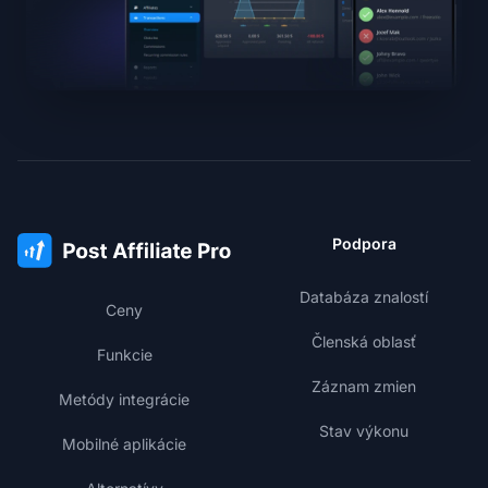
Podpora
Databáza znalostí
Ceny
Členská oblasť
Funkcie
Záznam zmien
Metódy integrácie
Stav výkonu
Mobilné aplikácie