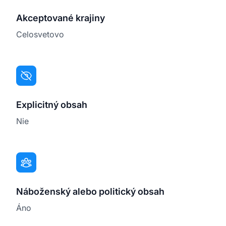
Akceptované krajiny
Celosvetovo
Explicitný obsah
Nie
Náboženský alebo politický obsah
Áno