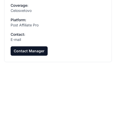
Coverage:
Celosvetovo
Platform:
Post Affiliate Pro
Contact:
E-mail
Contact Manager