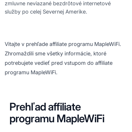
zmluvne neviazané bezdrôtové internetové
služby po celej Severnej Amerike.
Vitajte v prehľade affiliate programu MapleWiFi.
Zhromaždili sme všetky informácie, ktoré
potrebujete vedieť pred vstupom do affiliate
programu MapleWiFi.
Prehľad affiliate
programu MapleWiFi