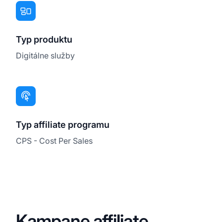
Typ produktu
Digitálne služby
Typ affiliate programu
CPS - Cost Per Sales
Kampane affiliate