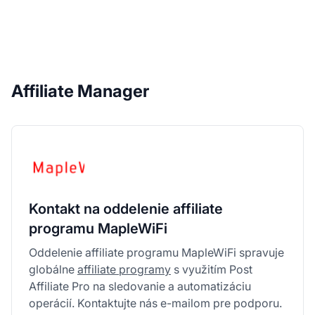
Affiliate Manager
Kontakt na oddelenie affiliate
programu MapleWiFi
Oddelenie affiliate programu MapleWiFi spravuje
globálne
affiliate programy
s využitím Post
Affiliate Pro na sledovanie a automatizáciu
operácií. Kontaktujte nás e-mailom pre podporu.