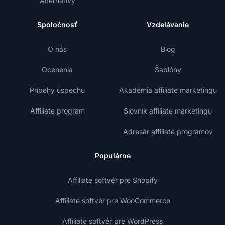
Alternatívy
Spoločnosť
Vzdelávanie
O nás
Blog
Ocenenia
Šablóny
Príbehy úspechu
Akadémia affiliate marketingu
Affiliate program
Slovník affiliate marketingu
Adresár affiliate programov
Populárne
Affiliate softvér pre Shopify
Affiliate softvér pre WooCommerce
Affiliate softvér pre WordPress