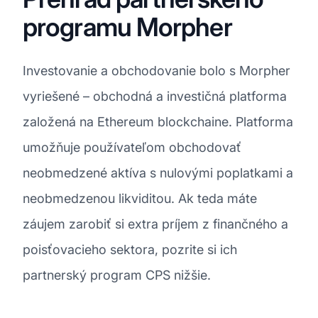
programu Morpher
Investovanie a obchodovanie bolo s Morpher
vyriešené – obchodná a investičná platforma
založená na Ethereum blockchaine. Platforma
umožňuje používateľom obchodovať
neobmedzené aktíva s nulovými poplatkami a
neobmedzenou likviditou. Ak teda máte
záujem zarobiť si extra príjem z finančného a
poisťovacieho sektora, pozrite si ich
partnerský program CPS nižšie.