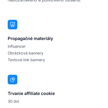
Propagačné materiály
Influencer
Obrázkové bannery
Textové link bannery
Trvanie affiliate cookie
30 dní