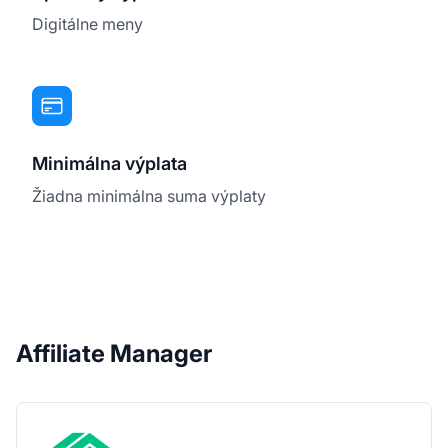
Digitálne meny
Minimálna výplata
Žiadna minimálna suma výplaty
Affiliate Manager