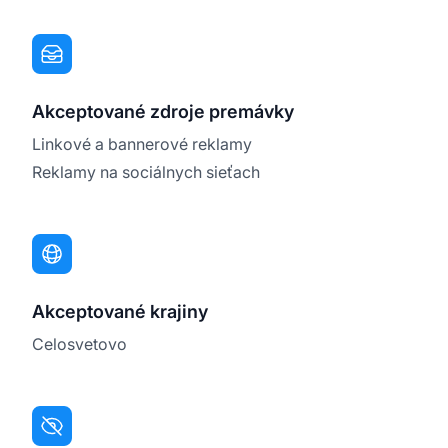
Akceptované zdroje premávky
Linkové a bannerové reklamy
Reklamy na sociálnych sieťach
Akceptované krajiny
Celosvetovo