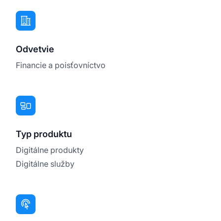
Odvetvie
Financie a poisťovníctvo
Typ produktu
Digitálne produkty
Digitálne služby