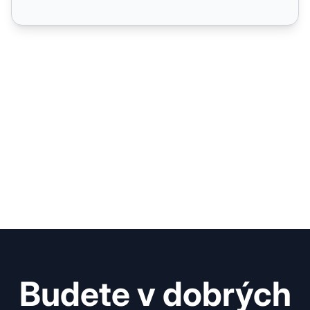
Budete v dobrých