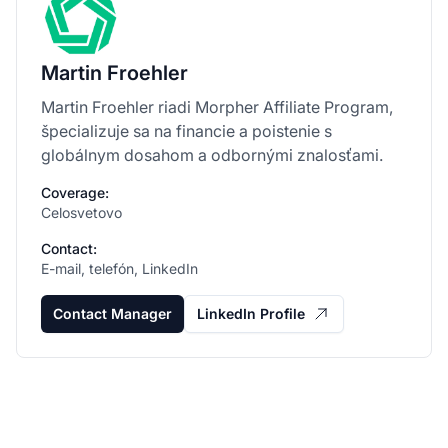
Martin Froehler
Martin Froehler riadi Morpher Affiliate Program,
špecializuje sa na financie a poistenie s
globálnym dosahom a odbornými znalosťami.
Coverage:
Celosvetovo
Contact:
E-mail, telefón, LinkedIn
Contact Manager
LinkedIn Profile