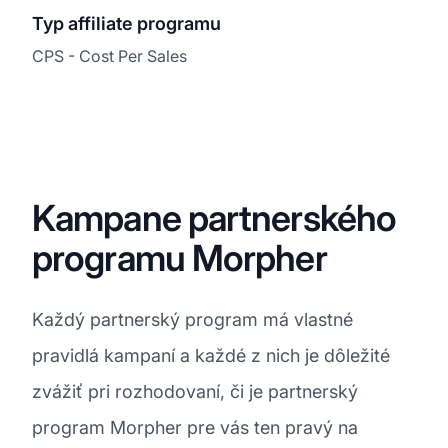
Typ affiliate programu
CPS - Cost Per Sales
Kampane partnerského
programu Morpher
Každý partnerský program má vlastné
pravidlá kampaní a každé z nich je dôležité
zvážiť pri rozhodovaní, či je partnerský
program Morpher pre vás ten pravý na