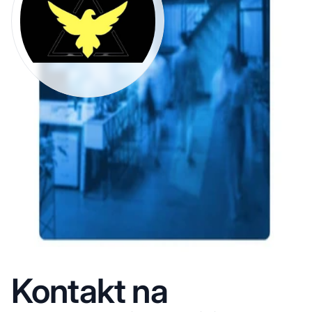
Kontakt na