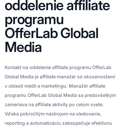
oddelenie affiliate
programu
OfferLab Global
Media
Kontakt na oddelenie affiliate programu OfferLab
Global Media je affiliate manažér so skúsenosťami
v oblasti médií a marketingu. Manažér affiliate
programu OfferLab Global Media sa predovšetkým
zameriava na affiliate aktivity po celom svete.
Vďaka pokročilým nástrojom na sledovanie,
reporting a automatizáciu zabezpečuje efektívnu