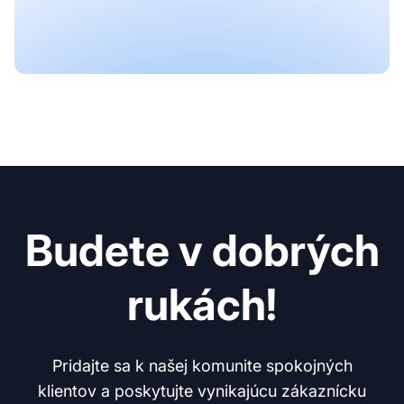
Budete v dobrých
rukách!
Pridajte sa k našej komunite spokojných
klientov a poskytujte vynikajúcu zákaznícku