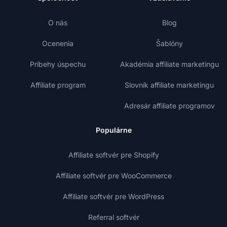
O nás
Blog
Ocenenia
Šablóny
Príbehy úspechu
Akadémia affiliate marketingu
Affiliate program
Slovník affiliate marketingu
Adresár affiliate programov
Populárne
Affiliate softvér pre Shopify
Affiliate softvér pre WooCommerce
Affiliate softvér pre WordPress
Referral softvér