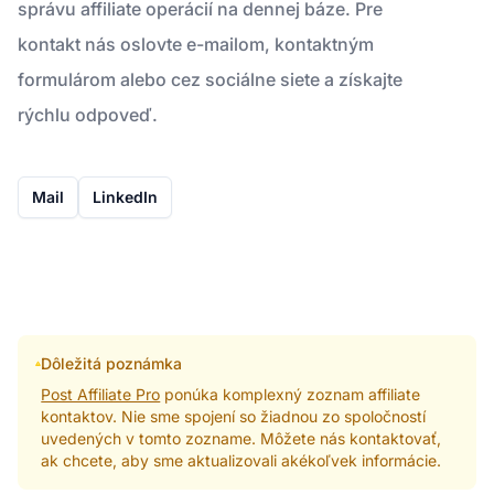
správu affiliate operácií na dennej báze. Pre
kontakt nás oslovte e-mailom, kontaktným
formulárom alebo cez sociálne siete a získajte
rýchlu odpoveď.
Mail
LinkedIn
Dôležitá poznámka
Post Affiliate Pro
ponúka komplexný zoznam affiliate
kontaktov. Nie sme spojení so žiadnou zo spoločností
uvedených v tomto zozname. Môžete nás kontaktovať,
ak chcete, aby sme aktualizovali akékoľvek informácie.