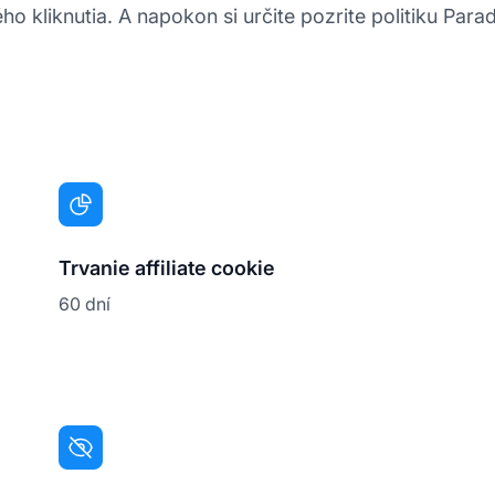
ho kliknutia. A napokon si určite pozrite politiku Par
Trvanie affiliate cookie
60 dní