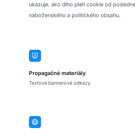
ukazuje, ako dlho platí cookie od posledné
náboženského a politického obsahu.
Propagačné materiály
Textové bannerové odkazy