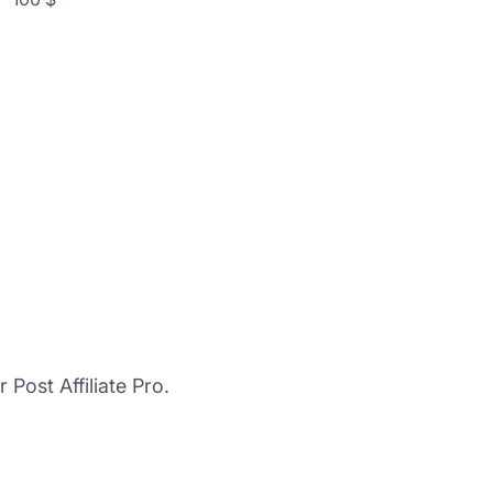
 Post Affiliate Pro.