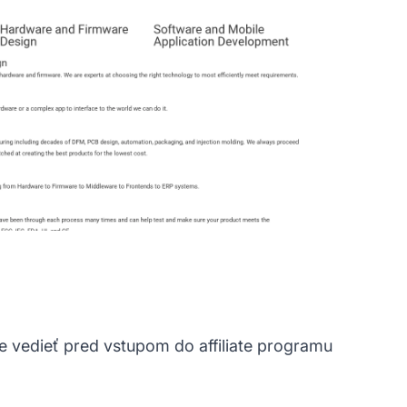
te vedieť pred vstupom do affiliate programu