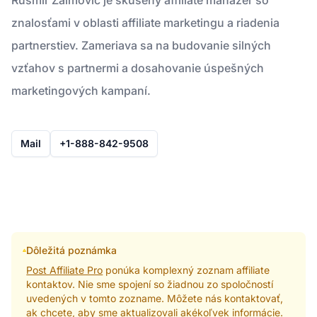
znalosťami v oblasti affiliate marketingu a riadenia
partnerstiev. Zameriava sa na budovanie silných
vzťahov s partnermi a dosahovanie úspešných
marketingových kampaní.
Mail
+1-888-842-9508
Dôležitá poznámka
Post Affiliate Pro
ponúka komplexný zoznam affiliate
kontaktov. Nie sme spojení so žiadnou zo spoločností
uvedených v tomto zozname. Môžete nás kontaktovať,
ak chcete, aby sme aktualizovali akékoľvek informácie.