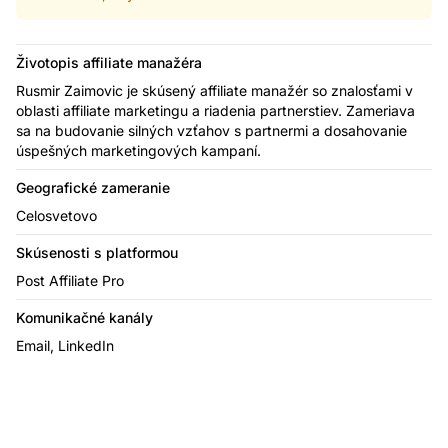
Životopis affiliate manažéra
Rusmir Zaimovic je skúsený affiliate manažér so znalosťami v
oblasti affiliate marketingu a riadenia partnerstiev. Zameriava
sa na budovanie silných vzťahov s partnermi a dosahovanie
úspešných marketingových kampaní.
Geografické zameranie
Celosvetovo
Skúsenosti s platformou
Post Affiliate Pro
Komunikačné kanály
Email, LinkedIn