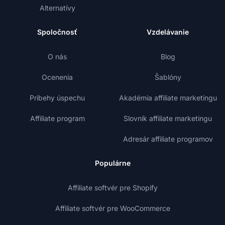
Alternatívy
Spoločnosť
Vzdelávanie
O nás
Blog
Ocenenia
Šablóny
Príbehy úspechu
Akadémia affiliate marketingu
Affiliate program
Slovník affiliate marketingu
Adresár affiliate programov
Populárne
Affiliate softvér pre Shopify
Affiliate softvér pre WooCommerce