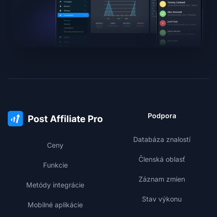
Podpora
Databáza znalostí
Ceny
Členská oblasť
Funkcie
Záznam zmien
Metódy integrácie
Stav výkonu
Mobilné aplikácie