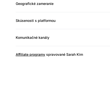
Geografické zameranie
Skúsenosti s platformou
Komunikačné kanály
Affiliate programy
spravované Sarah Kim