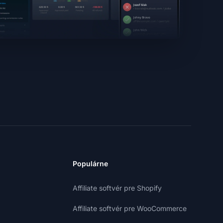
Populárne
Affiliate softvér pre Shopify
Affiliate softvér pre WooCommerce