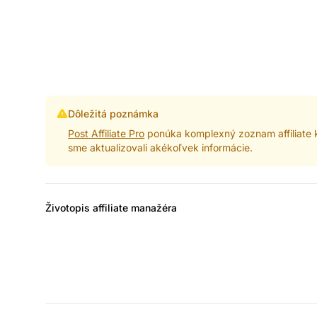
Dôležitá poznámka
Post Affiliate Pro
ponúka komplexný zoznam affiliate k
sme aktualizovali akékoľvek informácie.
Životopis affiliate manažéra