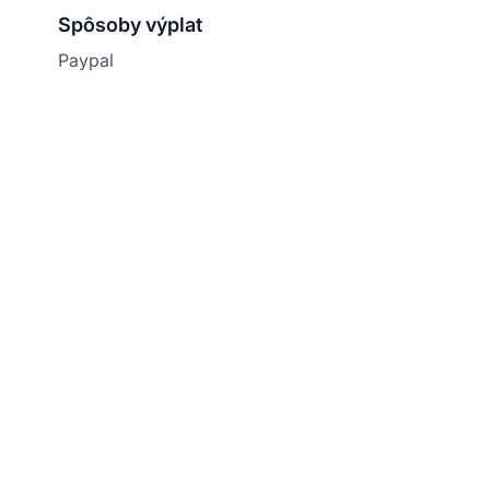
Spôsoby výplat
Paypal