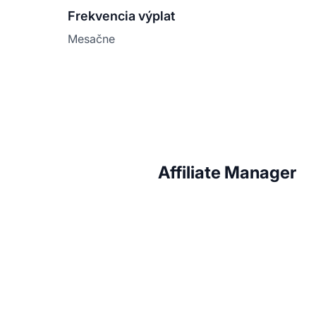
Frekvencia výplat
Mesačne
Affiliate Manager