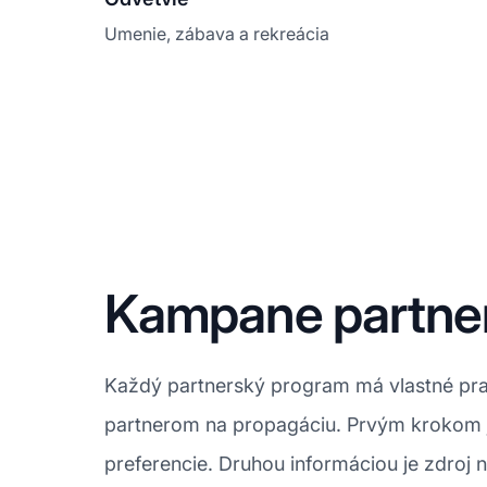
Umenie, zábava a rekreácia
Kampane partne
Každý partnerský program má vlastné pravi
partnerom na propagáciu. Prvým krokom je
preferencie. Druhou informáciou je zdroj 