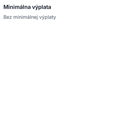
Minimálna výplata
Bez minimálnej výplaty