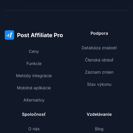
Podpora
Databáza znalostí
Ceny
Členská oblasť
Funkcie
Záznam zmien
Metódy integrácie
Stav výkonu
Mobilné aplikácie
Alternatívy
Spoločnosť
Vzdelávanie
O nás
Blog