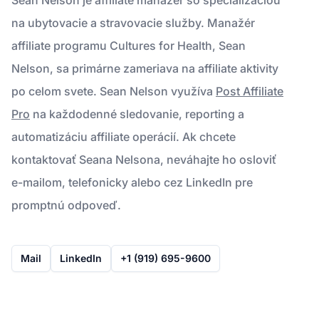
na ubytovacie a stravovacie služby. Manažér
affiliate programu Cultures for Health, Sean
Nelson, sa primárne zameriava na affiliate aktivity
po celom svete. Sean Nelson využíva
Post Affiliate
Pro
na každodenné sledovanie, reporting a
automatizáciu affiliate operácií. Ak chcete
kontaktovať Seana Nelsona, neváhajte ho osloviť
e-mailom, telefonicky alebo cez LinkedIn pre
promptnú odpoveď.
Mail
LinkedIn
+1 (919) 695-9600