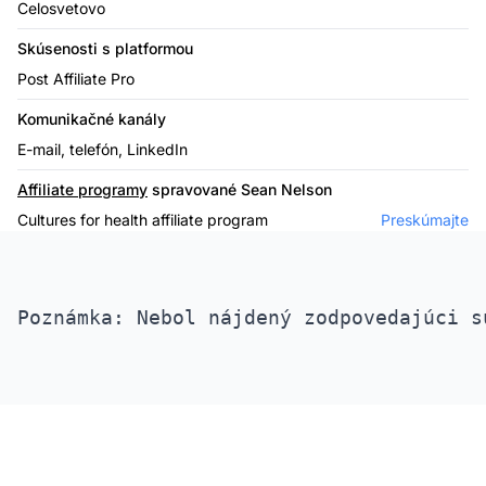
Celosvetovo
Skúsenosti s platformou
Post Affiliate Pro
Komunikačné kanály
E-mail, telefón, LinkedIn
Affiliate programy
spravované Sean Nelson
Cultures for health affiliate program
Preskúmajte