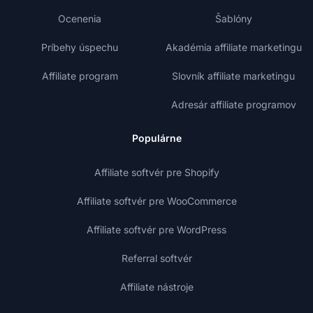
Ocenenia
Šablóny
Príbehy úspechu
Akadémia affiliate marketingu
Affiliate program
Slovník affiliate marketingu
Adresár affiliate programov
Populárne
Affiliate softvér pre Shopify
Affiliate softvér pre WooCommerce
Affiliate softvér pre WordPress
Referral softvér
Affiliate nástroje