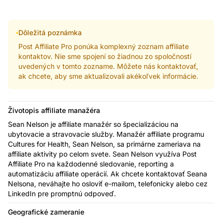
Dôležitá poznámka
Post Affiliate Pro ponúka komplexný zoznam affiliate
kontaktov. Nie sme spojení so žiadnou zo spoločností
uvedených v tomto zozname. Môžete nás kontaktovať,
ak chcete, aby sme aktualizovali akékoľvek informácie.
Životopis affiliate manažéra
Sean Nelson je affiliate manažér so špecializáciou na
ubytovacie a stravovacie služby. Manažér affiliate programu
Cultures for Health, Sean Nelson, sa primárne zameriava na
affiliate aktivity po celom svete. Sean Nelson využíva Post
Affiliate Pro na každodenné sledovanie, reporting a
automatizáciu affiliate operácií. Ak chcete kontaktovať Seana
Nelsona, neváhajte ho osloviť e-mailom, telefonicky alebo cez
LinkedIn pre promptnú odpoveď.
Geografické zameranie