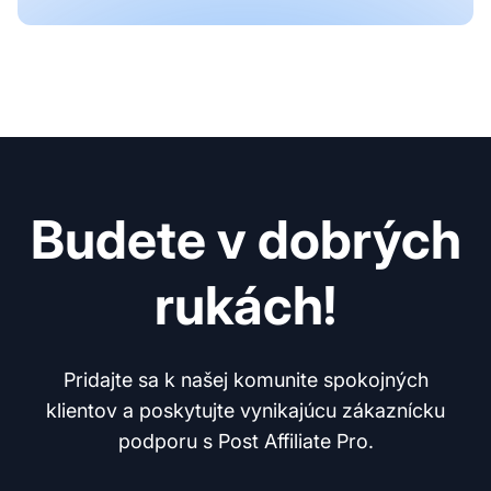
Budete v dobrých
rukách!
Pridajte sa k našej komunite spokojných
klientov a poskytujte vynikajúcu zákaznícku
podporu s Post Affiliate Pro.