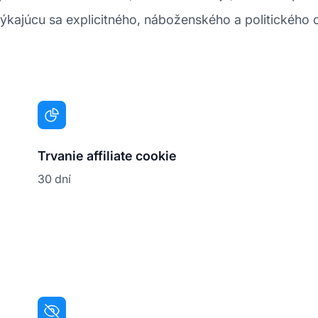
 týkajúcu sa explicitného, náboženského a politického
Trvanie affiliate cookie
30 dní