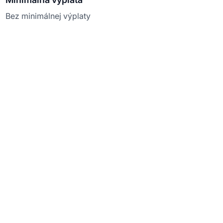
Bez minimálnej výplaty