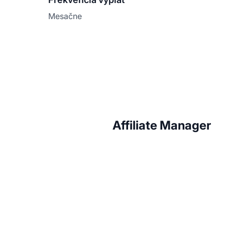
Mesačne
Affiliate Manager