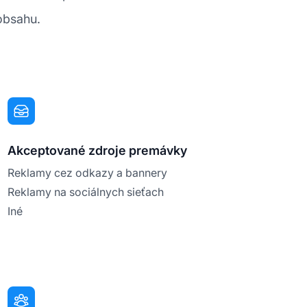
 obsahu.
Akceptované zdroje premávky
Reklamy cez odkazy a bannery
Reklamy na sociálnych sieťach
Iné