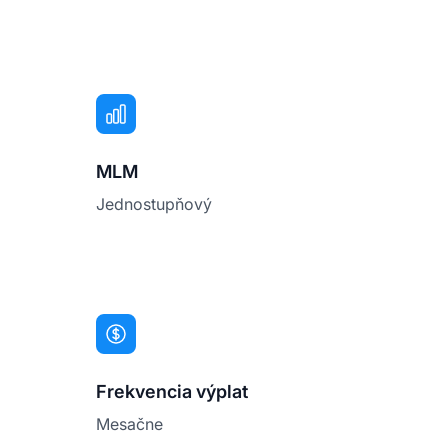
MLM
Jednostupňový
Frekvencia výplat
Mesačne