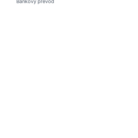
Bankový prevod