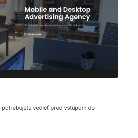
é potrebujete vedieť pred vstupom do