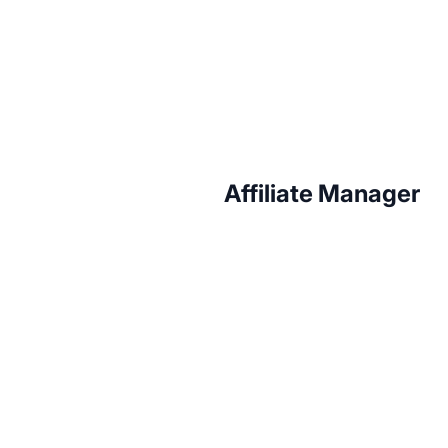
Affiliate Manager