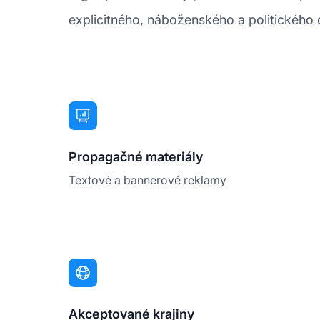
explicitného, náboženského a politického
Propagačné materiály
Textové a bannerové reklamy
Akceptované krajiny