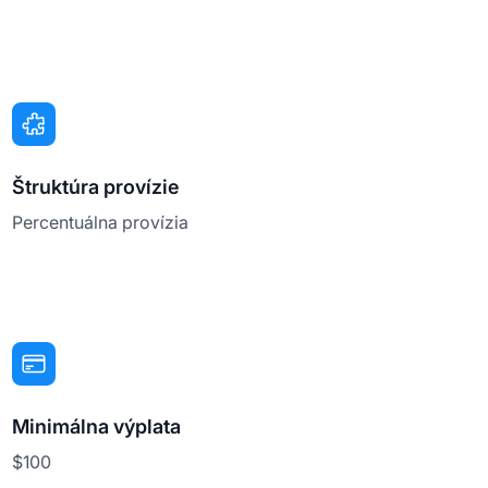
Štruktúra provízie
Percentuálna provízia
Minimálna výplata
$100