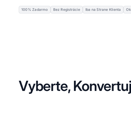
100% Zadarmo
Bez Registrácie
Iba na Strane Klienta
Ok
Vyberte, Konvertuj