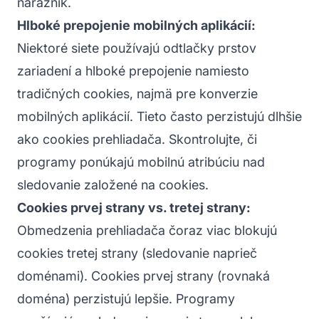
nárazník.
Hlboké prepojenie mobilných aplikácií:
Niektoré siete používajú odtlačky prstov
zariadení a hlboké prepojenie namiesto
tradičných cookies, najmä pre konverzie
mobilných aplikácií. Tieto často perzistujú dlhšie
ako cookies prehliadača. Skontrolujte, či
programy ponúkajú mobilnú atribúciu nad
sledovanie založené na cookies.
Cookies prvej strany vs. tretej strany:
Obmedzenia prehliadača čoraz viac blokujú
cookies tretej strany (sledovanie naprieč
doménami). Cookies prvej strany (rovnaká
doména) perzistujú lepšie. Programy