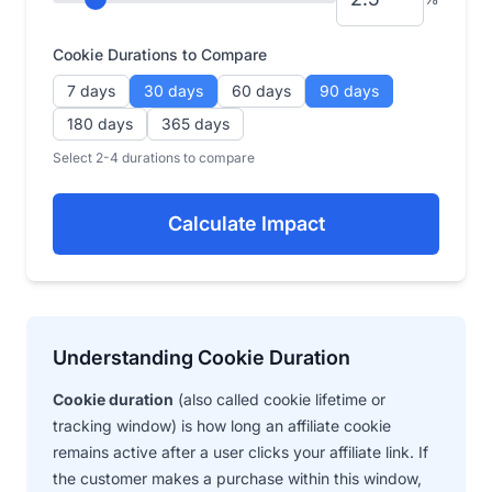
Cookie Durations to Compare
7 days
30 days
60 days
90 days
180 days
365 days
Select 2-4 durations to compare
Calculate Impact
Understanding Cookie Duration
Cookie duration
(also called cookie lifetime or
tracking window) is how long an affiliate cookie
remains active after a user clicks your affiliate link. If
the customer makes a purchase within this window,