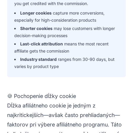
you get credited with the commission.
Longer cookies
capture more conversions,
especially for high-consideration products
Shorter cookies
may lose customers with longer
decision-making processes
Last-click attribution
means the most recent
affiliate gets the commission
Industry standard
ranges from 30-90 days, but
varies by product type
🍪 Pochopenie dĺžky cookie
Dĺžka afiliátneho cookie je jedným z
najkritickejších—avšak často prehliadaných—
faktorov pri výbere afiliátneho programu. Táto