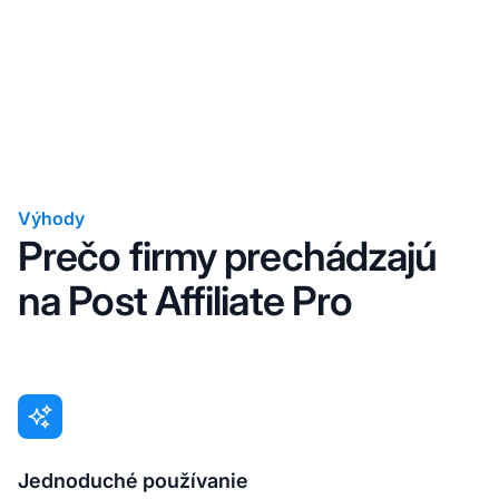
Výhody
Prečo firmy prechádzajú
na Post Affiliate Pro
Jednoduché používanie