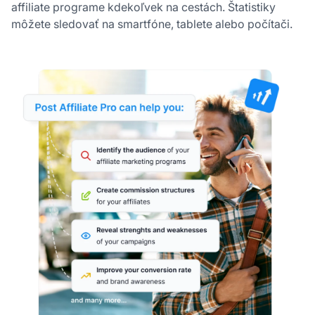
affiliate programe kdekoľvek na cestách. Štatistiky
môžete sledovať na smartfóne, tablete alebo počítači.