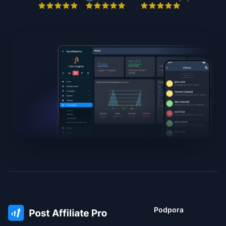
Podpora