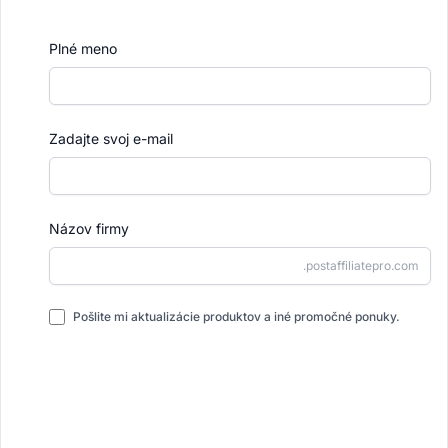
Plné meno
Zadajte svoj e-mail
Názov firmy
.postaffiliatepro.com
Pošlite mi aktualizácie produktov a iné promočné ponuky.