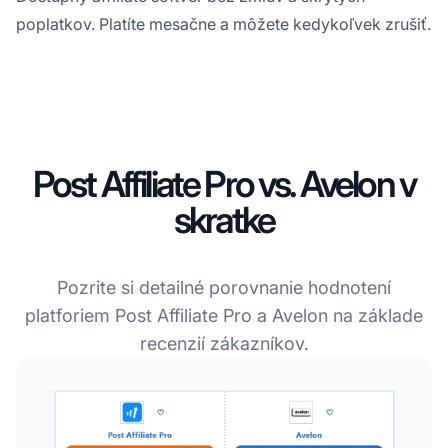
poplatkov. Platíte mesačne a môžete kedykoľvek zrušiť.
Post Affiliate Pro vs. Avelon v
skratke
Pozrite si detailné porovnanie hodnotení
platforiem Post Affiliate Pro a Avelon na základe
recenzií zákazníkov.