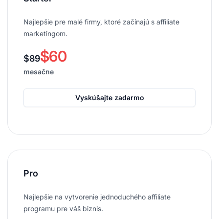
Najlepšie pre malé firmy, ktoré začínajú s affiliate
marketingom.
$60
$89
mesačne
Vyskúšajte zadarmo
Pro
Najlepšie na vytvorenie jednoduchého affiliate
programu pre váš biznis.