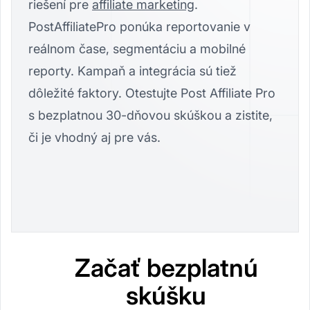
riešení pre
affiliate marketing
.
PostAffiliatePro ponúka reportovanie v
reálnom čase, segmentáciu a mobilné
reporty. Kampaň a integrácia sú tiež
dôležité faktory. Otestujte Post Affiliate Pro
s bezplatnou 30-dňovou skúškou a zistite,
či je vhodný aj pre vás.
Začať bezplatnú
skúšku