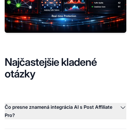
Najčastejšie kladené
otázky
Čo presne znamená integrácia AI s Post Affiliate
Pro?