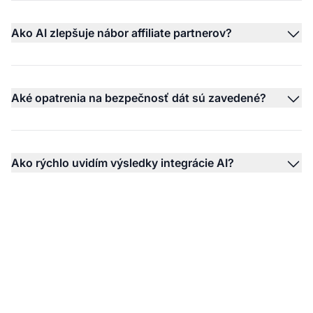
Ako AI zlepšuje nábor affiliate partnerov?
Aké opatrenia na bezpečnosť dát sú zavedené?
Ako rýchlo uvidím výsledky integrácie AI?