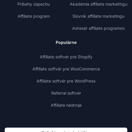
Príbehy úspechu
Akadémia affiliate marketingu
Affiliate program
Slovník affiliate marketingu
Adresár affiliate programov
Populárne
Affiliate softvér pre Shopify
Affiliate softvér pre WooCommerce
Affiliate softvér pre WordPress
Referral softvér
Affiliate nástroje