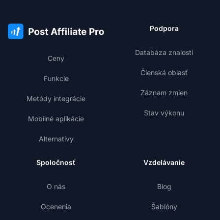
Podpora
Databáza znalostí
Ceny
Členská oblasť
Funkcie
Záznam zmien
Metódy integrácie
Stav výkonu
Mobilné aplikácie
Alternatívy
Spoločnosť
Vzdelávanie
O nás
Blog
Ocenenia
Šablóny