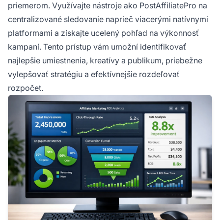
priemerom. Využívajte nástroje ako PostAffiliatePro na
centralizované sledovanie naprieč viacerými natívnymi
platformami a získajte ucelený pohľad na výkonnosť
kampaní. Tento prístup vám umožní identifikovať
najlepšie umiestnenia, kreatívy a publikum, priebežne
vylepšovať stratégiu a efektívnejšie rozdeľovať
rozpočet.