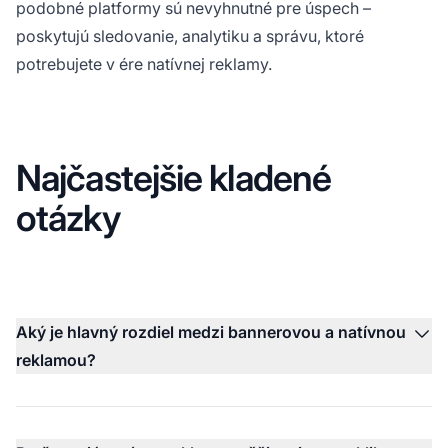
podobné platformy sú nevyhnutné pre úspech –
poskytujú sledovanie, analytiku a správu, ktoré
potrebujete v ére natívnej reklamy.
Najčastejšie kladené
otázky
Aký je hlavný rozdiel medzi bannerovou a natívnou
reklamou?