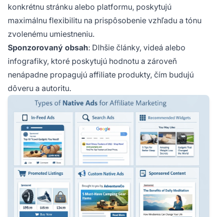
konkrétnu stránku alebo platformu, poskytujú
maximálnu flexibilitu na prispôsobenie vzhľadu a tónu
zvolenému umiestneniu.
Sponzorovaný obsah
: Dlhšie články, videá alebo
infografiky, ktoré poskytujú hodnotu a zároveň
nenápadne propagujú affiliate produkty, čím budujú
dôveru a autoritu.