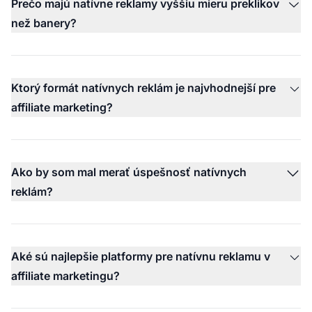
Prečo majú natívne reklamy vyššiu mieru preklikov
než banery?
Ktorý formát natívnych reklám je najvhodnejší pre
affiliate marketing?
Ako by som mal merať úspešnosť natívnych
reklám?
Aké sú najlepšie platformy pre natívnu reklamu v
affiliate marketingu?