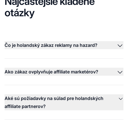
Najčastejšie kladené
otázky
Čo je holandský zákaz reklamy na hazard?
Ako zákaz ovplyvňuje affiliate marketérov?
Aké sú požiadavky na súlad pre holandských
affiliate partnerov?