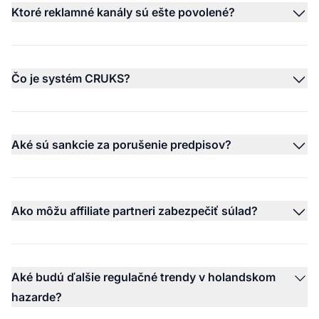
Ktoré reklamné kanály sú ešte povolené?
Čo je systém CRUKS?
Aké sú sankcie za porušenie predpisov?
Ako môžu affiliate partneri zabezpečiť súlad?
Aké budú ďalšie regulačné trendy v holandskom
hazarde?