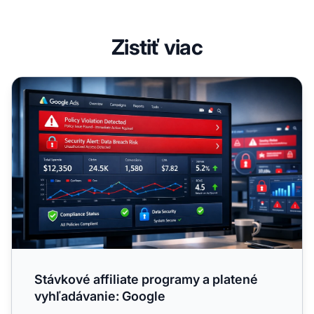
Zistiť viac
Stávkové affiliate programy a platené vyhľadávanie: Goog
Stávkové affiliate programy a platené
vyhľadávanie: Google