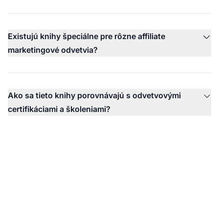
Existujú knihy špeciálne pre rôzne affiliate
marketingové odvetvia?
Ako sa tieto knihy porovnávajú s odvetvovými
certifikáciami a školeniami?