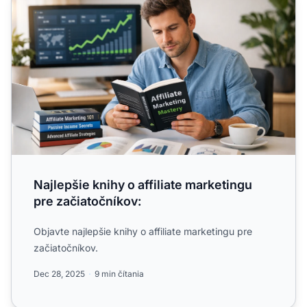
Najlepšie knihy o affiliate marketingu
pre začiatočníkov:
Objavte najlepšie knihy o affiliate marketingu pre
začiatočníkov.
Dec 28, 2025
9 min čítania