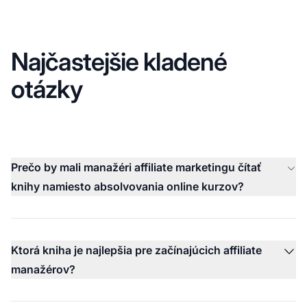
Najčastejšie kladené
otázky
Prečo by mali manažéri affiliate marketingu čítať
knihy namiesto absolvovania online kurzov?
Ktorá kniha je najlepšia pre začínajúcich affiliate
manažérov?