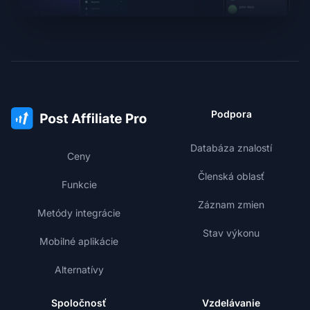
Podpora
Databáza znalostí
Ceny
Členská oblasť
Funkcie
Záznam zmien
Metódy integrácie
Stav výkonu
Mobilné aplikácie
Alternatívy
Spoločnosť
Vzdelávanie