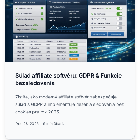
Súlad affiliate softvéru: GDPR & Funkcie
bezsledovania
Zistite, ako moderný affiliate softvér zabezpečuje
súlad s GDPR a implementuje riešenia sledovania bez
cookies pre rok 2025.
Dec 28, 2025
9 min čítania