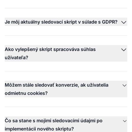
Je môj aktuálny sledovací skript v súlade s GDPR?
Ako vylepšený skript spracováva súhlas
užívateľa?
Môžem stále sledovať konverzie, ak užívatelia
odmietnu cookies?
Čo sa stane s mojimi sledovacími údajmi po
implementácii nového skriptu?