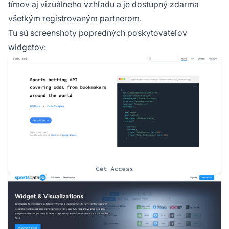
tímov aj vizuálneho vzhľadu a je dostupný zdarma
všetkým registrovaným partnerom.
Tu sú screenshoty popredných poskytovateľov
widgetov: