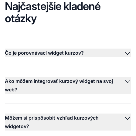
Najčastejšie kladené
otázky
Čo je porovnávací widget kurzov?
Ako môžem integrovať kurzový widget na svoj
web?
Môžem si prispôsobiť vzhľad kurzových
widgetov?