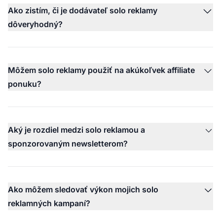
Ako zistím, či je dodávateľ solo reklamy
dôveryhodný?
Môžem solo reklamy použiť na akúkoľvek affiliate
ponuku?
Aký je rozdiel medzi solo reklamou a
sponzorovaným newsletterom?
Ako môžem sledovať výkon mojich solo
reklamných kampaní?