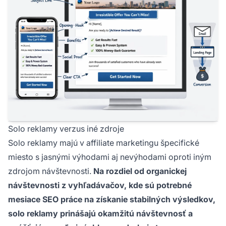
Solo reklamy verzus iné zdroje
Solo reklamy majú v affiliate marketingu špecifické
miesto s jasnými výhodami aj nevýhodami oproti iným
zdrojom návštevnosti.
Na rozdiel od organickej
návštevnosti z vyhľadávačov, kde sú potrebné
mesiace SEO práce na získanie stabilných výsledkov,
solo reklamy prinášajú okamžitú návštevnosť a