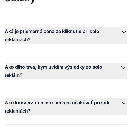
Aká je priemerná cena za kliknutie pri solo
reklamách?
Ako dlho trvá, kým uvidím výsledky zo solo
reklám?
Akú konverznú mieru môžem očakávať pri solo
reklamách?