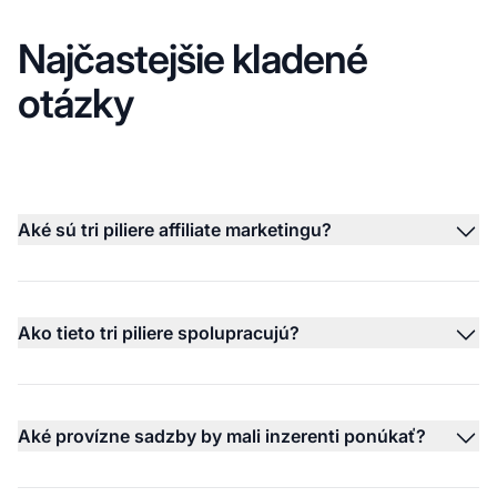
Najčastejšie kladené
otázky
Aké sú tri piliere affiliate marketingu?
Ako tieto tri piliere spolupracujú?
Aké provízne sadzby by mali inzerenti ponúkať?