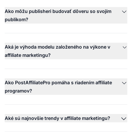
Ako môžu publisheri budovať dôveru so svojím
publikom?
Aká je výhoda modelu založeného na výkone v
affiliate marketingu?
Ako PostAffiliatePro pomáha s riadením affiliate
programov?
Aké sú najnovšie trendy v affiliate marketingu?