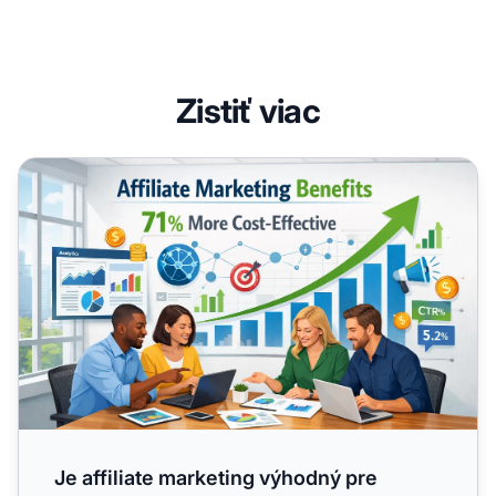
Zistiť viac
Je affiliate marketing výhodný pre firmy? Kompletný
Je affiliate marketing výhodný pre