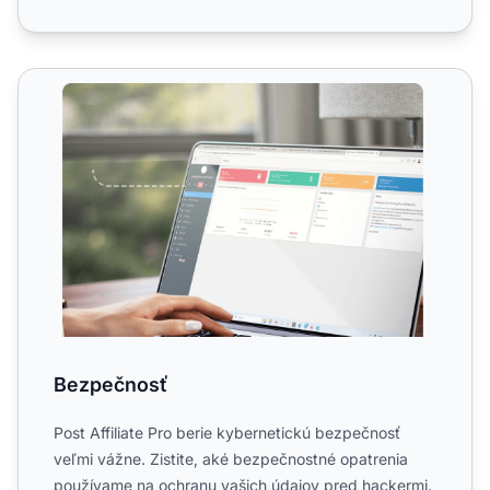
Bezpečnosť
Bezpečnosť
Post Affiliate Pro berie kybernetickú bezpečnosť
veľmi vážne. Zistite, aké bezpečnostné opatrenia
používame na ochranu vašich údajov pred hackermi.