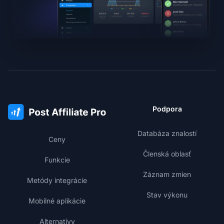
Podpora
Databáza znalostí
Ceny
Členská oblasť
Funkcie
Záznam zmien
Metódy integrácie
Stav výkonu
Mobilné aplikácie
Alternatívy