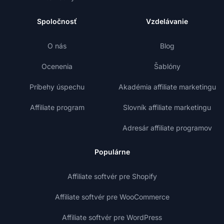
Spoločnosť
Vzdelávanie
O nás
Blog
Ocenenia
Šablóny
Príbehy úspechu
Akadémia affiliate marketingu
Affiliate program
Slovník affiliate marketingu
Adresár affiliate programov
Populárne
Affiliate softvér pre Shopify
Affiliate softvér pre WooCommerce
Affiliate softvér pre WordPress