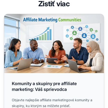
Zistiť viac
Komunity a skupiny pre affiliate marketing: Váš sprievodc
Komunity a skupiny pre affiliate
marketing: Váš sprievodca
Objavte najlepšie affiliate marketingové komunity a
skupiny, ku ktorým sa môžete pridať.