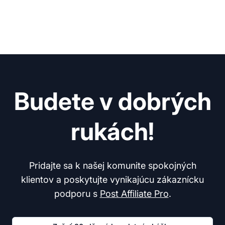
Budete v dobrých
rukách!
Pridajte sa k našej komunite spokojných
klientov a poskytujte vynikajúcu zákaznícku
podporu s
Post Affiliate Pro
.