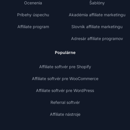
Ocenenia
Šablóny
Príbehy úspechu
Akadémia affiliate marketingu
Affiliate program
Slovník affiliate marketingu
Adresár affiliate programov
Populárne
Affiliate softvér pre Shopify
Affiliate softvér pre WooCommerce
Affiliate softvér pre WordPress
Referral softvér
Affiliate nástroje