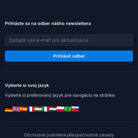
Prihláste sa na odber nášho newslettera
E-mailová adresa
Prihlásiť odber
Vyberte si svoj jazyk
Vyberte si preferovaný jazyk pre navigáciu na stránke.
Obchodné podmienky
Bezpečnostné zásady