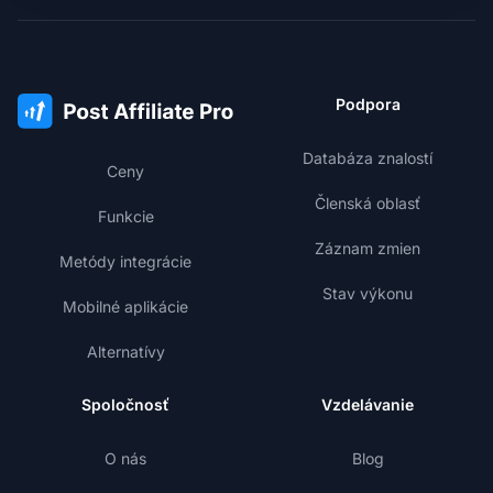
Podpora
Databáza znalostí
Ceny
Členská oblasť
Funkcie
Záznam zmien
Metódy integrácie
Stav výkonu
Mobilné aplikácie
Alternatívy
Spoločnosť
Vzdelávanie
O nás
Blog