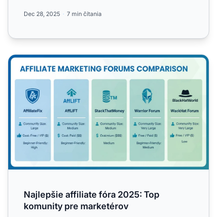
Dec 28, 2025
7 min čítania
Najlepšie affiliate fóra 2025: Top komunity pre marketéro
Najlepšie affiliate fóra 2025: Top
komunity pre marketérov