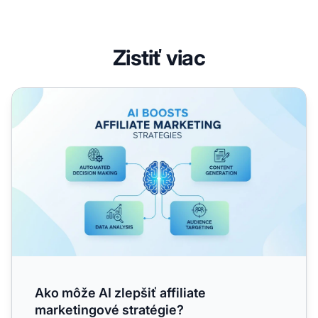
Zistiť viac
Ako môže AI zlepšiť affiliate marketingové stratégie?
Ako môže AI zlepšiť affiliate
marketingové stratégie?